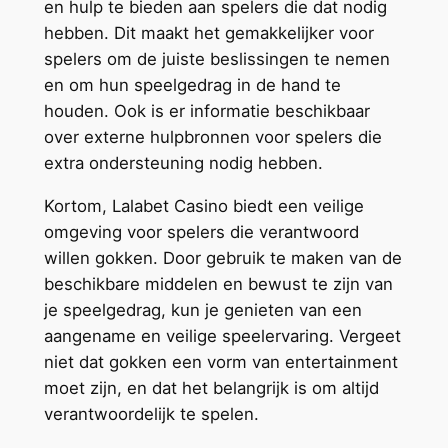
en hulp te bieden aan spelers die dat nodig
hebben. Dit maakt het gemakkelijker voor
spelers om de juiste beslissingen te nemen
en om hun speelgedrag in de hand te
houden. Ook is er informatie beschikbaar
over externe hulpbronnen voor spelers die
extra ondersteuning nodig hebben.
Kortom, Lalabet Casino biedt een veilige
omgeving voor spelers die verantwoord
willen gokken. Door gebruik te maken van de
beschikbare middelen en bewust te zijn van
je speelgedrag, kun je genieten van een
aangename en veilige speelervaring. Vergeet
niet dat gokken een vorm van entertainment
moet zijn, en dat het belangrijk is om altijd
verantwoordelijk te spelen.