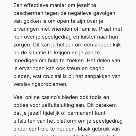
Een effectieve manier om jezelf te
beschermen tegen de negatieve gevolgen
van gokken is om open te zijn over je
ervaringen met vrienden of familie. Praat met
hen over je speelgedrag en luister naar hun
zorgen. Dit kan je helpen om een andere kijk
op de situatie te krijgen en je aan te
moedigen om hulp te zoeken. Het delen van
je ervaringen kan ook steun en begrip
bieden, wat cruciaal is bij het aanpakken van
verslavingsproblemen.
Veel online casino’s bieden ook tools en
opties voor zelfuitsluiting aan. Dit betekent
dat je jezelf tijdelijk of permanent kunt
uitsluiten van het platform om je speelgedrag
onder controle te houden. Maak gebruik van