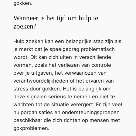
gokken.
Wanneer is het tijd om hulp te
zoeken?
Hulp zoeken kan een belangrijke stap zijn als
je merkt dat je speelgedrag problematisch
wordt. Dit kan zich uiten in verschillende
vormen, zoals het verliezen van controle
over je uitgaven, het verwaarlozen van
verantwoordelijkheden of het ervaren van
stress door gokken. Het is belangrijk om
deze signalen serieus te nemen en niet te
wachten tot de situatie verergert. Er zijn veel
hulporganisaties en ondersteuningsgroepen
beschikbaar die zich richten op mensen met
gokproblemen.