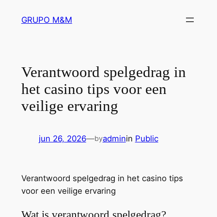
Pular
GRUPO M&M
para
o
conteúdo
Verantwoord spelgedrag in
het casino tips voor een
veilige ervaring
jun 26, 2026
—
admin
in
Public
by
Verantwoord spelgedrag in het casino tips
voor een veilige ervaring
Wat is verantwoord spelgedrag?