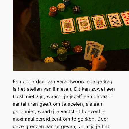
Een onderdeel van verantwoord spelgedrag
is het stellen van limieten. Dit kan zowel een
tijdslimiet zijn, waarbij je jezelf een bepaald
aantal uren geeft om te spelen, als een
geldlimiet, waarbij je vaststelt hoeveel je
maximaal bereid bent om te gokken. Door
deze grenzen aan te geven, vermijd je het