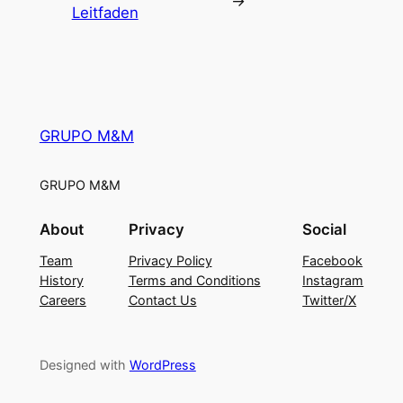
→
Leitfaden
GRUPO M&M
GRUPO M&M
About
Privacy
Social
Team
Privacy Policy
Facebook
History
Terms and Conditions
Instagram
Careers
Contact Us
Twitter/X
Designed with
WordPress