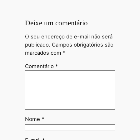
Deixe um comentário
O seu endereço de e-mail não será
publicado.
Campos obrigatórios são
marcados com
*
Comentário
*
Nome
*