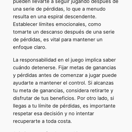
pueden llevarte a seguir jugando después de
una serie de pérdidas, lo que a menudo
resulta en una espiral descendente.
Establecer límites emocionales, como
tomarte un descanso después de una serie
de pérdidas, es vital para mantener un
enfoque claro.
La responsabilidad en el juego implica saber
cuándo detenerse. Fijar metas de ganancias
y pérdidas antes de comenzar a jugar puede
ayudarte a mantener el control. Si alcanzas
tu meta de ganancias, considera retirarte y
disfrutar de tus beneficios. Por otro lado, si
llegas a tu límite de pérdidas, es importante
respetar esa decisión y no intentar
recuperarte a toda costa.