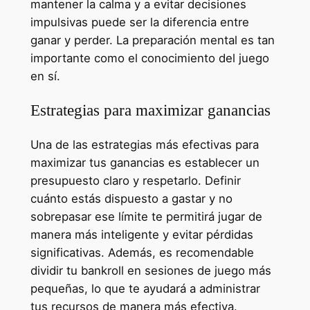
mantener la calma y a evitar decisiones
impulsivas puede ser la diferencia entre
ganar y perder. La preparación mental es tan
importante como el conocimiento del juego
en sí.
Estrategias para maximizar ganancias
Una de las estrategias más efectivas para
maximizar tus ganancias es establecer un
presupuesto claro y respetarlo. Definir
cuánto estás dispuesto a gastar y no
sobrepasar ese límite te permitirá jugar de
manera más inteligente y evitar pérdidas
significativas. Además, es recomendable
dividir tu bankroll en sesiones de juego más
pequeñas, lo que te ayudará a administrar
tus recursos de manera más efectiva.