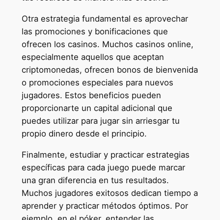
Otra estrategia fundamental es aprovechar
las promociones y bonificaciones que
ofrecen los casinos. Muchos casinos online,
especialmente aquellos que aceptan
criptomonedas, ofrecen bonos de bienvenida
o promociones especiales para nuevos
jugadores. Estos beneficios pueden
proporcionarte un capital adicional que
puedes utilizar para jugar sin arriesgar tu
propio dinero desde el principio.
Finalmente, estudiar y practicar estrategias
específicas para cada juego puede marcar
una gran diferencia en tus resultados.
Muchos jugadores exitosos dedican tiempo a
aprender y practicar métodos óptimos. Por
ejemplo, en el póker, entender las