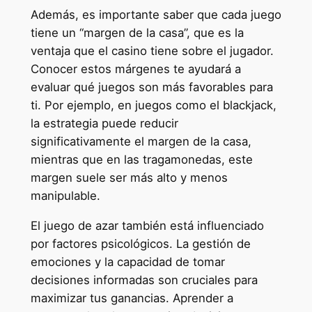
Además, es importante saber que cada juego
tiene un “margen de la casa”, que es la
ventaja que el casino tiene sobre el jugador.
Conocer estos márgenes te ayudará a
evaluar qué juegos son más favorables para
ti. Por ejemplo, en juegos como el blackjack,
la estrategia puede reducir
significativamente el margen de la casa,
mientras que en las tragamonedas, este
margen suele ser más alto y menos
manipulable.
El juego de azar también está influenciado
por factores psicológicos. La gestión de
emociones y la capacidad de tomar
decisiones informadas son cruciales para
maximizar tus ganancias. Aprender a