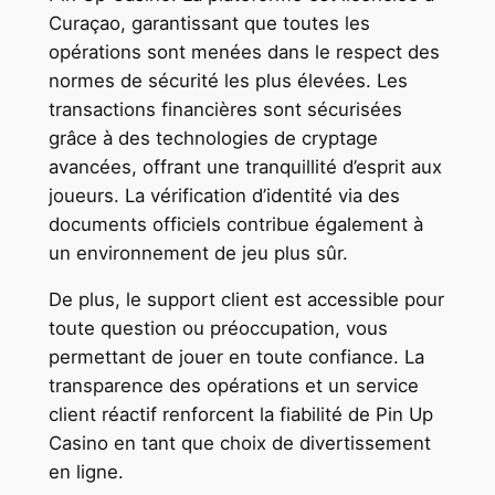
Curaçao, garantissant que toutes les
opérations sont menées dans le respect des
normes de sécurité les plus élevées. Les
transactions financières sont sécurisées
grâce à des technologies de cryptage
avancées, offrant une tranquillité d’esprit aux
joueurs. La vérification d’identité via des
documents officiels contribue également à
un environnement de jeu plus sûr.
De plus, le support client est accessible pour
toute question ou préoccupation, vous
permettant de jouer en toute confiance. La
transparence des opérations et un service
client réactif renforcent la fiabilité de Pin Up
Casino en tant que choix de divertissement
en ligne.