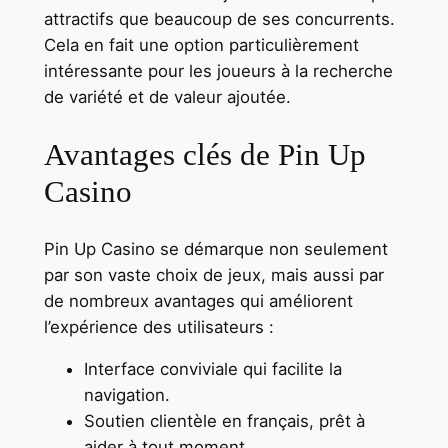
attractifs que beaucoup de ses concurrents.
Cela en fait une option particulièrement
intéressante pour les joueurs à la recherche
de variété et de valeur ajoutée.
Avantages clés de Pin Up
Casino
Pin Up Casino se démarque non seulement
par son vaste choix de jeux, mais aussi par
de nombreux avantages qui améliorent
l’expérience des utilisateurs :
Interface conviviale qui facilite la
navigation.
Soutien clientèle en français, prêt à
aider à tout moment.