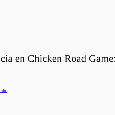
ncia en Chicken Road Game: 
blic