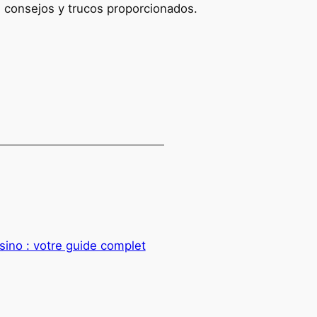
s consejos y trucos proporcionados.
ino : votre guide complet