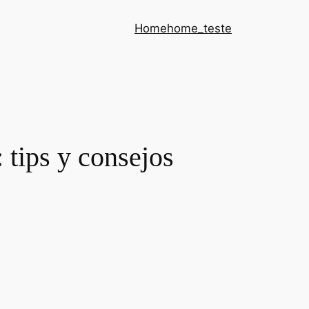
Home
home_teste
tips y consejos