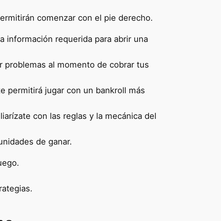
ermitirán comenzar con el pie derecho.
 información requerida para abrir una
tar problemas al momento de cobrar tus
e permitirá jugar con un bankroll más
arízate con las reglas y la mecánica del
tunidades de ganar.
uego.
rategias.