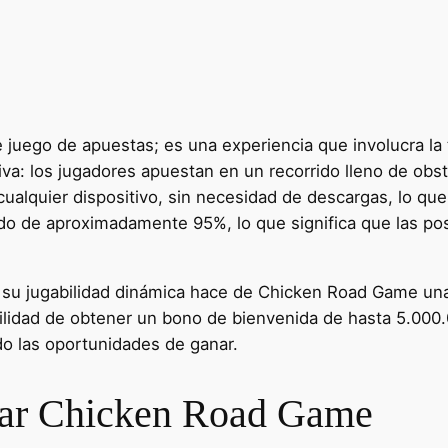
uego de apuestas; es una experiencia que involucra la 
va: los jugadores apuestan en un recorrido lleno de obstác
cualquier dispositivo, sin necesidad de descargas, lo que
 de aproximadamente 95%, lo que significa que las posi
 su jugabilidad dinámica hace de Chicken Road Game una 
lidad de obtener un bono de bienvenida de hasta 5.000.0
do las oportunidades de ganar.
ar Chicken Road Game