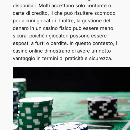
disponibili. Molti accettano solo contante o
carte di credito, il che può risultare scomodo
per alcuni giocatori. Inoltre, la gestione del
denaro in un casinò fisico può essere meno
sicura, poiché i giocatori possono essere
esposti a furti o perdite. In questo contesto, i
casinò online dimostrano di avere un netto
vantaggio in termini di praticità e sicurezza.