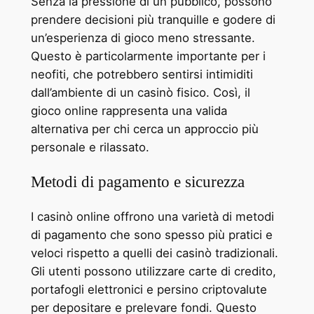
Senza la pressione di un pubblico, possono
prendere decisioni più tranquille e godere di
un’esperienza di gioco meno stressante.
Questo è particolarmente importante per i
neofiti, che potrebbero sentirsi intimiditi
dall’ambiente di un casinò fisico. Così, il
gioco online rappresenta una valida
alternativa per chi cerca un approccio più
personale e rilassato.
Metodi di pagamento e sicurezza
I casinò online offrono una varietà di metodi
di pagamento che sono spesso più pratici e
veloci rispetto a quelli dei casinò tradizionali.
Gli utenti possono utilizzare carte di credito,
portafogli elettronici e persino criptovalute
per depositare e prelevare fondi. Questo