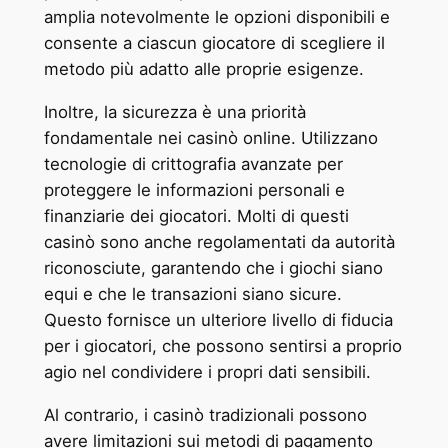
amplia notevolmente le opzioni disponibili e
consente a ciascun giocatore di scegliere il
metodo più adatto alle proprie esigenze.
Inoltre, la sicurezza è una priorità
fondamentale nei casinò online. Utilizzano
tecnologie di crittografia avanzate per
proteggere le informazioni personali e
finanziarie dei giocatori. Molti di questi
casinò sono anche regolamentati da autorità
riconosciute, garantendo che i giochi siano
equi e che le transazioni siano sicure.
Questo fornisce un ulteriore livello di fiducia
per i giocatori, che possono sentirsi a proprio
agio nel condividere i propri dati sensibili.
Al contrario, i casinò tradizionali possono
avere limitazioni sui metodi di pagamento