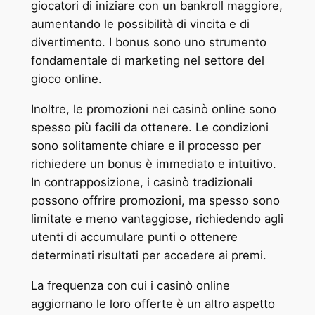
giocatori di iniziare con un bankroll maggiore,
aumentando le possibilità di vincita e di
divertimento. I bonus sono uno strumento
fondamentale di marketing nel settore del
gioco online.
Inoltre, le promozioni nei casinò online sono
spesso più facili da ottenere. Le condizioni
sono solitamente chiare e il processo per
richiedere un bonus è immediato e intuitivo.
In contrapposizione, i casinò tradizionali
possono offrire promozioni, ma spesso sono
limitate e meno vantaggiose, richiedendo agli
utenti di accumulare punti o ottenere
determinati risultati per accedere ai premi.
La frequenza con cui i casinò online
aggiornano le loro offerte è un altro aspetto