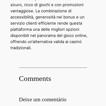
sicuro, ricco di giochi e con promozioni
vantaggiose. La combinazione di
accessibilità, generosità nei bonus e un
servizio clienti efficiente rende questa
piattaforma una delle migliori opzioni
disponibili nel panorama del gioco online,
offrendo un’alternativa valida ai casinò
tradizionali.
Comments
Deixe um comentário