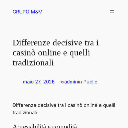
Pular
GRUPO M&M
para
o
conteúdo
Differenze decisive tra i
casinò online e quelli
tradizionali
maio 27, 2026
—
admin
in
Public
by
Differenze decisive tra i casinò online e quelli
tradizionali
Accessibilità e comodità