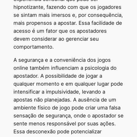
hipnotizante, fazendo com que os jogadores
se sintam mais imersos e, por consequência,
mais propensos a apostar. Essa facilidade de
acesso é um fator que os apostadores
devem considerar ao gerenciar seu
comportamento.
A segurança e a conveniência dos jogos
online também influenciam a psicologia do
apostador. A possibilidade de jogar a
qualquer momento e em qualquer lugar pode
intensificar a impulsividade, levando a
apostas não planejadas. A ausência de um
ambiente físico de jogo pode criar uma falsa
sensação de segurança, onde o apostador se
sente menos responsável por suas ações.
Essa desconexão pode potencializar