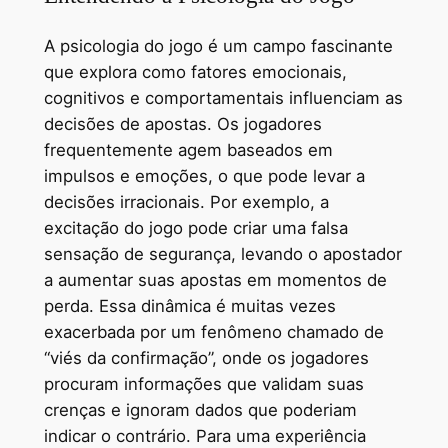
A psicologia do jogo é um campo fascinante
que explora como fatores emocionais,
cognitivos e comportamentais influenciam as
decisões de apostas. Os jogadores
frequentemente agem baseados em
impulsos e emoções, o que pode levar a
decisões irracionais. Por exemplo, a
excitação do jogo pode criar uma falsa
sensação de segurança, levando o apostador
a aumentar suas apostas em momentos de
perda. Essa dinâmica é muitas vezes
exacerbada por um fenômeno chamado de
“viés da confirmação”, onde os jogadores
procuram informações que validam suas
crenças e ignoram dados que poderiam
indicar o contrário. Para uma experiência