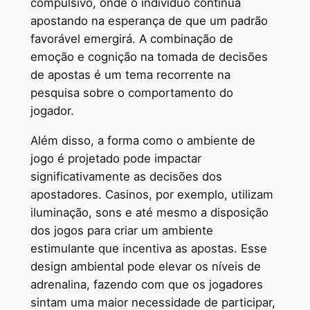
compulsivo, onde o indivíduo continua
apostando na esperança de que um padrão
favorável emergirá. A combinação de
emoção e cognição na tomada de decisões
de apostas é um tema recorrente na
pesquisa sobre o comportamento do
jogador.
Além disso, a forma como o ambiente de
jogo é projetado pode impactar
significativamente as decisões dos
apostadores. Casinos, por exemplo, utilizam
iluminação, sons e até mesmo a disposição
dos jogos para criar um ambiente
estimulante que incentiva as apostas. Esse
design ambiental pode elevar os níveis de
adrenalina, fazendo com que os jogadores
sintam uma maior necessidade de participar,