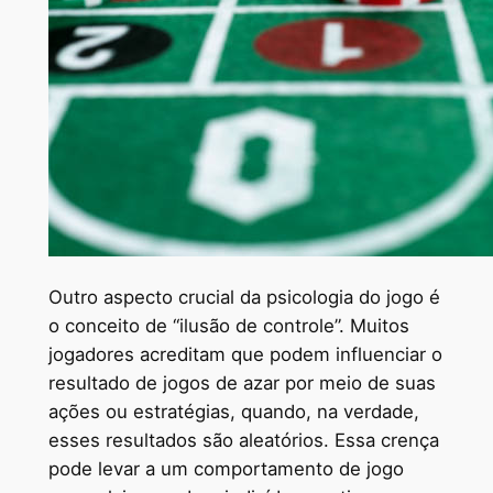
Outro aspecto crucial da psicologia do jogo é
o conceito de “ilusão de controle”. Muitos
jogadores acreditam que podem influenciar o
resultado de jogos de azar por meio de suas
ações ou estratégias, quando, na verdade,
esses resultados são aleatórios. Essa crença
pode levar a um comportamento de jogo