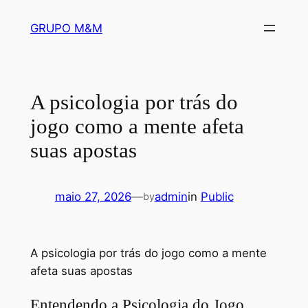
Pular
GRUPO M&M
para
o
conteúdo
A psicologia por trás do
jogo como a mente afeta
suas apostas
maio 27, 2026
—
admin
in
Public
by
A psicologia por trás do jogo como a mente
afeta suas apostas
Entendendo a Psicologia do Jogo