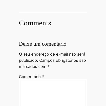
Comments
Deixe um comentário
O seu endereço de e-mail não será
publicado.
Campos obrigatórios são
marcados com
*
Comentário
*