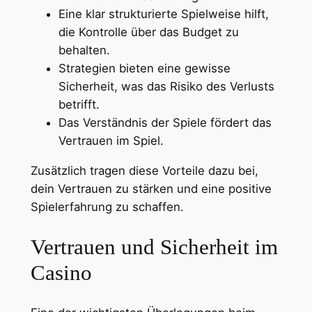
Eine klar strukturierte Spielweise hilft,
die Kontrolle über das Budget zu
behalten.
Strategien bieten eine gewisse
Sicherheit, was das Risiko des Verlusts
betrifft.
Das Verständnis der Spiele fördert das
Vertrauen im Spiel.
Zusätzlich tragen diese Vorteile dazu bei,
dein Vertrauen zu stärken und eine positive
Spielerfahrung zu schaffen.
Vertrauen und Sicherheit im
Casino