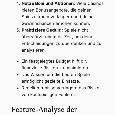
Nutze Boni und Aktionen:
Viele Casinos
bieten Bonusangebote, die deinen
Spielzeitraum verlängern und deine
Gewinnchancen erhöhen können.
Praktiziere Geduld:
Spiele nicht
überstürzt; nimm dir Zeit, um deine
Entscheidungen zu überdenken und zu
analysieren.
Ein festgelegtes Budget hilft dir,
finanzielle Risiken zu minimieren.
Das Wissen um die besten Spiele
ermöglicht gezielte Einsätze.
Regelkenntnisse verringern das Risiko
von kostspieligen Fehlern.
Feature-Analyse der