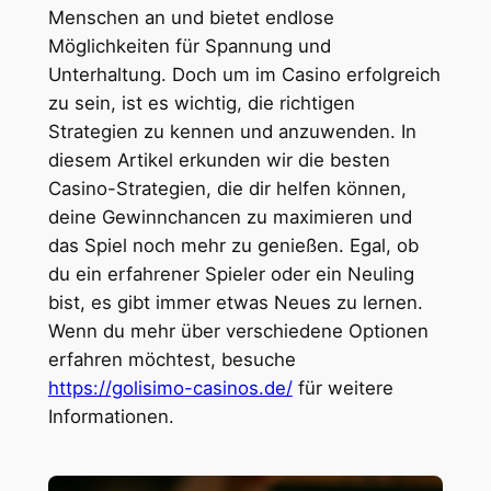
Menschen an und bietet endlose
Möglichkeiten für Spannung und
Unterhaltung. Doch um im Casino erfolgreich
zu sein, ist es wichtig, die richtigen
Strategien zu kennen und anzuwenden. In
diesem Artikel erkunden wir die besten
Casino-Strategien, die dir helfen können,
deine Gewinnchancen zu maximieren und
das Spiel noch mehr zu genießen. Egal, ob
du ein erfahrener Spieler oder ein Neuling
bist, es gibt immer etwas Neues zu lernen.
Wenn du mehr über verschiedene Optionen
erfahren möchtest, besuche
https://golisimo-casinos.de/
für weitere
Informationen.