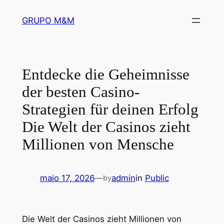
Pular
GRUPO M&M
para
o
conteúdo
Entdecke die Geheimnisse
der besten Casino-
Strategien für deinen Erfolg
Die Welt der Casinos zieht
Millionen von Mensche
maio 17, 2026
—
admin
in
Public
by
Die Welt der Casinos zieht Millionen von