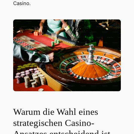
Casino.
Warum die Wahl eines
strategischen Casino-
Ansatzes entscheidend ist