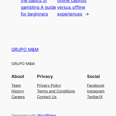
the basics of
online casinos
gambling A guide
versus offline
for beginners
experiences
→
GRUPO M&M
GRUPO M&M
About
Privacy
Social
Team
Privacy Policy
Facebook
History
Terms and Conditions
Instagram
Careers
Contact Us
Twitter/X
Designed with
WordPress