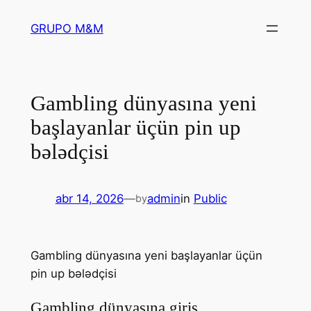
Pular
GRUPO M&M
para
o
conteúdo
Gambling dünyasına yeni
başlayanlar üçün pin up
bələdçisi
abr 14, 2026
—
admin
in
Public
by
Gambling dünyasına yeni başlayanlar üçün
pin up bələdçisi
Gambling dünyasına giriş