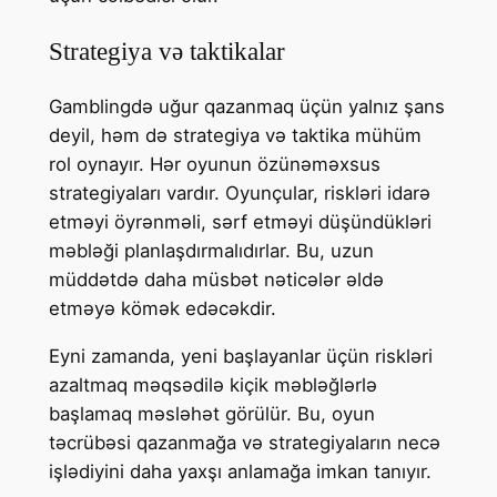
Strategiya və taktikalar
Gamblingdə uğur qazanmaq üçün yalnız şans
deyil, həm də strategiya və taktika mühüm
rol oynayır. Hər oyunun özünəməxsus
strategiyaları vardır. Oyunçular, riskləri idarə
etməyi öyrənməli, sərf etməyi düşündükləri
məbləği planlaşdırmalıdırlar. Bu, uzun
müddətdə daha müsbət nəticələr əldə
etməyə kömək edəcəkdir.
Eyni zamanda, yeni başlayanlar üçün riskləri
azaltmaq məqsədilə kiçik məbləğlərlə
başlamaq məsləhət görülür. Bu, oyun
təcrübəsi qazanmağa və strategiyaların necə
işlədiyini daha yaxşı anlamağa imkan tanıyır.