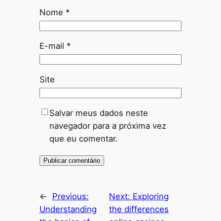
Nome
*
E-mail
*
Site
Salvar meus dados neste
navegador para a próxima vez
que eu comentar.
←
Previous:
Next:
Exploring
Understanding
the differences