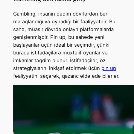
Gambling, insanın qədim dövrlərdən bəri
maraqlandığı və oynadığı bir fəaliyyətdir. Bu
sahə, müasir dövrdə onlayn platformalarda
genişlənmişdir. Pin up, bu sahədə yeni
başlayanlar üçün ideal bir seçimdir, çünki
burada istifadəçilərə müxtəlif oyunlar və
imkanlar təqdim olunur. İstifadəçilər, öz
strategiyalarını inkişaf etdirmək üçün
pin up
fəaliyyətini seçərək, qazanc əldə edə bilərlər.