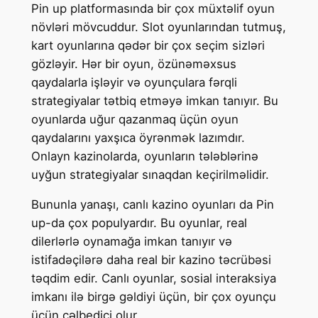
Pin up platformasında bir çox müxtəlif oyun
növləri mövcuddur. Slot oyunlarından tutmuş,
kart oyunlarına qədər bir çox seçim sizləri
gözləyir. Hər bir oyun, özünəməxsus
qaydalarla işləyir və oyunçulara fərqli
strategiyalar tətbiq etməyə imkan tanıyır. Bu
oyunlarda uğur qazanmaq üçün oyun
qaydalarını yaxşıca öyrənmək lazımdır.
Onlayn kazinolarda, oyunların tələblərinə
uyğun strategiyalar sınaqdan keçirilməlidir.
Bununla yanaşı, canlı kazino oyunları da Pin
up-da çox populyardır. Bu oyunlar, real
dilerlərlə oynamağa imkan tanıyır və
istifadəçilərə daha real bir kazino təcrübəsi
təqdim edir. Canlı oyunlar, sosial interaksiya
imkanı ilə birgə gəldiyi üçün, bir çox oyunçu
üçün cəlbedici olur.