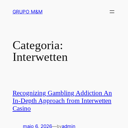
Pular
GRUPO M&M
para
o
conteúdo
Categoria:
Interwetten
Recognizing Gambling Addiction An
In-Depth Approach from Interwetten
Casino
maio 6, 2026
—
admin
by