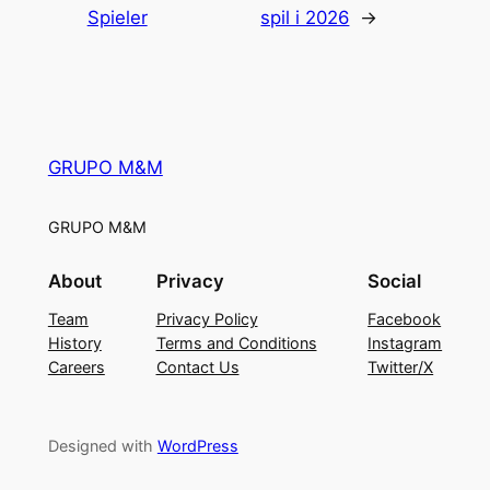
Spieler
spil i 2026
→
GRUPO M&M
GRUPO M&M
About
Privacy
Social
Team
Privacy Policy
Facebook
History
Terms and Conditions
Instagram
Careers
Contact Us
Twitter/X
Designed with
WordPress