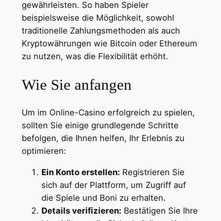
gewährleisten. So haben Spieler
beispielsweise die Möglichkeit, sowohl
traditionelle Zahlungsmethoden als auch
Kryptowährungen wie Bitcoin oder Ethereum
zu nutzen, was die Flexibilität erhöht.
Wie Sie anfangen
Um im Online-Casino erfolgreich zu spielen,
sollten Sie einige grundlegende Schritte
befolgen, die Ihnen helfen, Ihr Erlebnis zu
optimieren:
Ein Konto erstellen:
Registrieren Sie
sich auf der Plattform, um Zugriff auf
die Spiele und Boni zu erhalten.
Details verifizieren:
Bestätigen Sie Ihre