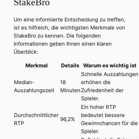
StakeBro
Um eine informierte Entscheidung zu treffen,
ist es hilfreich, die wichtigsten Merkmale von
StakeBro zu kennen. Die folgenden
Informationen geben Ihnen einen klaren
Überblick:
Merkmal
Details
Warum es wichtig ist
Schnelle Auszahlungen
Median-
18
erhöhen die
Auszahlungszeit
Minuten
Zufriedenheit der
Spieler.
Ein hoher RTP
Durchschnittlicher
bedeutet bessere
96,2%
RTP
Gewinnchancen für die
Spieler.