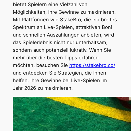
bietet Spielern eine Vielzahl von
Möglichkeiten, ihre Gewinne zu maximieren.
Mit Plattformen wie StakeBro, die ein breites
Spektrum an Live-Spielen, attraktiven Boni
und schnellen Auszahlungen anbieten, wird
das Spielerlebnis nicht nur unterhaltsam,
sondern auch potenziell lukrativ. Wenn Sie
mehr über die besten Tipps erfahren
möchten, besuchen Sie
https://stakebro.co/
und entdecken Sie Strategien, die Ihnen
helfen, Ihre Gewinne bei Live-Spielen im
Jahr 2026 zu maximieren.