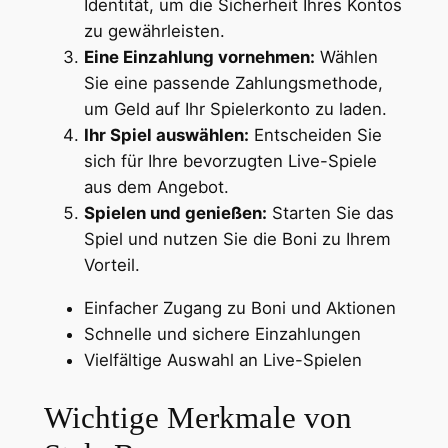
Identität, um die Sicherheit Ihres Kontos
zu gewährleisten.
Eine Einzahlung vornehmen:
Wählen
Sie eine passende Zahlungsmethode,
um Geld auf Ihr Spielerkonto zu laden.
Ihr Spiel auswählen:
Entscheiden Sie
sich für Ihre bevorzugten Live-Spiele
aus dem Angebot.
Spielen und genießen:
Starten Sie das
Spiel und nutzen Sie die Boni zu Ihrem
Vorteil.
Einfacher Zugang zu Boni und Aktionen
Schnelle und sichere Einzahlungen
Vielfältige Auswahl an Live-Spielen
Wichtige Merkmale von