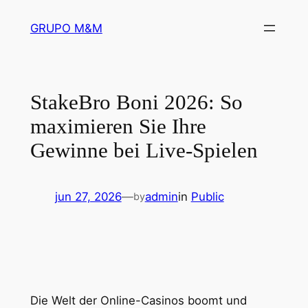
Pular
GRUPO M&M
para
o
conteúdo
StakeBro Boni 2026: So
maximieren Sie Ihre
Gewinne bei Live-Spielen
jun 27, 2026
—
admin
in
Public
by
Die Welt der Online-Casinos boomt und