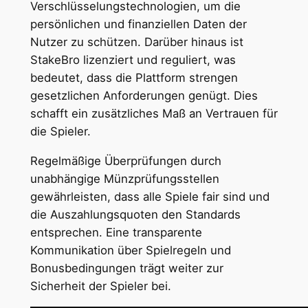
Verschlüsselungstechnologien, um die
persönlichen und finanziellen Daten der
Nutzer zu schützen. Darüber hinaus ist
StakeBro lizenziert und reguliert, was
bedeutet, dass die Plattform strengen
gesetzlichen Anforderungen genügt. Dies
schafft ein zusätzliches Maß an Vertrauen für
die Spieler.
Regelmäßige Überprüfungen durch
unabhängige Münzprüfungsstellen
gewährleisten, dass alle Spiele fair sind und
die Auszahlungsquoten den Standards
entsprechen. Eine transparente
Kommunikation über Spielregeln und
Bonusbedingungen trägt weiter zur
Sicherheit der Spieler bei.