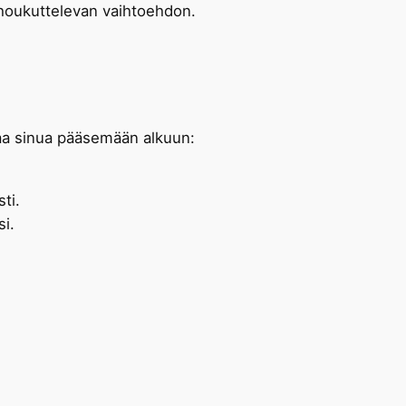
ä houkuttelevan vaihtoehdon.
taa sinua pääsemään alkuun:
ti.
si.