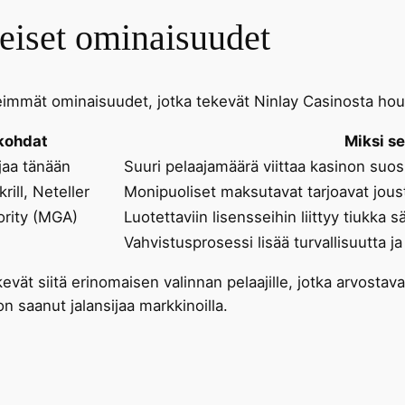
eiset ominaisuudet
mmät ominaisuudet, jotka tekevät Ninlay Casinosta houk
kohdat
Miksi se
ajaa tänään
Suuri pelaajamäärä viittaa kasinon suos
rill, Neteller
Monipuoliset maksutavat tarjoavat joust
ority (MGA)
Luotettaviin lisensseihin liittyy tiukka 
Vahvistusprosessi lisää turvallisuutta j
vät siitä erinomaisen valinnan pelaajille, jotka arvostava
on saanut jalansijaa markkinoilla.