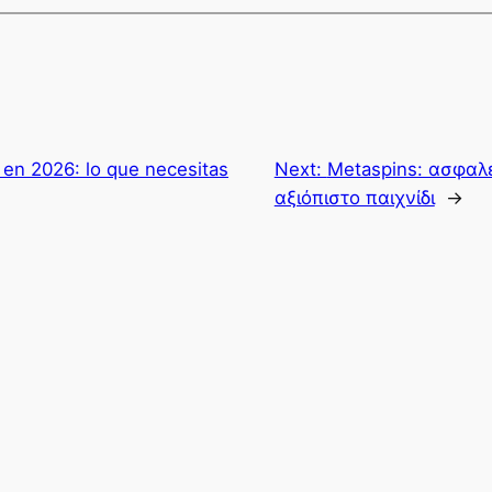
en 2026: lo que necesitas
Next:
Metaspins: ασφαλε
αξιόπιστο παιχνίδι
→