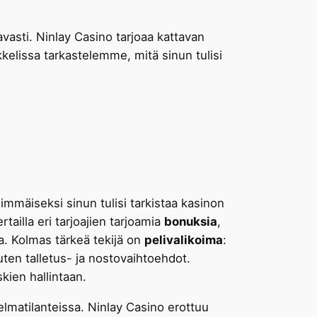
avasti. Ninlay Casino tarjoaa kattavan
kkelissa tarkastelemme, mitä sinun tulisi
immäiseksi sinun tulisi tarkistaa kasinon
tailla eri tarjoajien tarjoamia
bonuksia
,
ia. Kolmas tärkeä tekijä on
pelivalikoima
:
uten talletus- ja nostovaihtoehdot.
kien hallintaan.
elmatilanteissa. Ninlay Casino erottuu