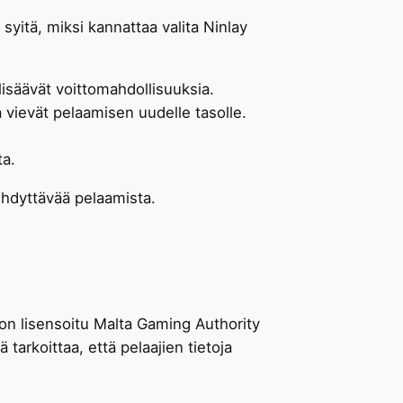
syitä, miksi kannattaa valita Ninlay
lisäävät voittomahdollisuuksia.
a vievät pelaamisen uudelle tasolle.
ta.
ihdyttävää pelaamista.
 on lisensoitu Malta Gaming Authority
tarkoittaa, että pelaajien tietoja