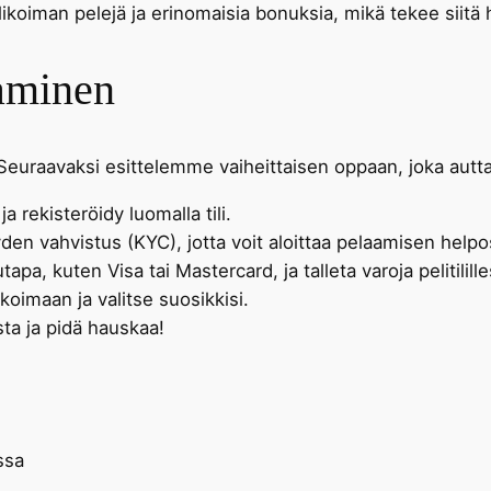
alikoiman pelejä ja erinomaisia bonuksia, mikä tekee siit
aaminen
 Seuraavaksi esittelemme vaiheittaisen oppaan, joka aut
 rekisteröidy luomalla tili.
yden vahvistus (KYC), jotta voit aloittaa pelaamisen helpos
pa, kuten Visa tai Mastercard, ja talleta varoja pelitilille
koimaan ja valitse suosikkisi.
ta ja pidä hauskaa!
ssa