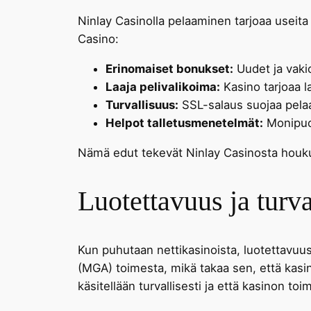
Ninlay Casinolla pelaaminen tarjoaa useita
Casino:
Erinomaiset bonukset:
Uudet ja vakio
Laaja pelivalikoima:
Kasino tarjoaa l
Turvallisuus:
SSL-salaus suojaa pelaaj
Helpot talletusmenetelmät:
Monipuol
Nämä edut tekevät Ninlay Casinosta houkutt
Luotettavuus ja turva
Kun puhutaan nettikasinoista, luotettavuus
(MGA) toimesta, mikä takaa sen, että kasino
käsitellään turvallisesti ja että kasinon toim