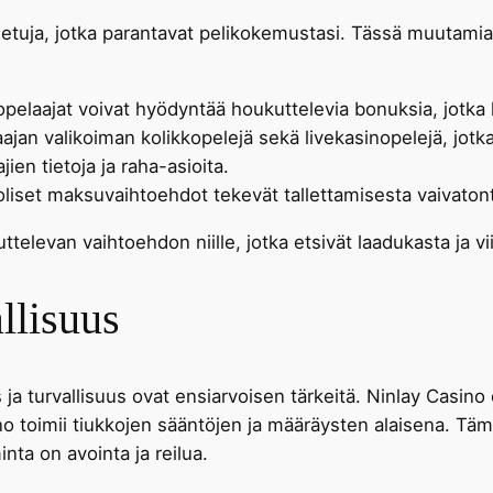
 etuja, jotka parantavat pelikokemustasi. Tässä muutamia 
pelaajat voivat hyödyntää houkuttelevia bonuksia, jotka 
aajan valikoiman kolikkopelejä sekä livekasinopelejä, jotk
ien tietoja ja raha-asioita.
iset maksuvaihtoehdot tekevät tallettamisesta vaivaton
elevan vaihtoehdon niille, jotka etsivät laadukasta ja vi
llisuus
 ja turvallisuus ovat ensiarvoisen tärkeitä. Ninlay Casino
 toimii tiukkojen sääntöjen ja määräysten alaisena. Tämä 
inta on avointa ja reilua.