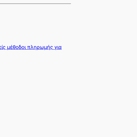
ίς μέθοδοι πληρωμής για