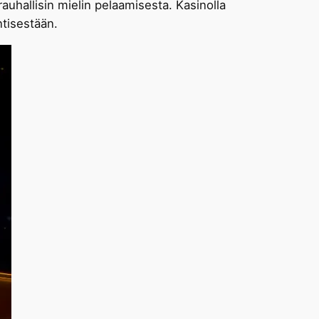
 rauhallisin mielin pelaamisesta. Kasinolla
ntisestään.