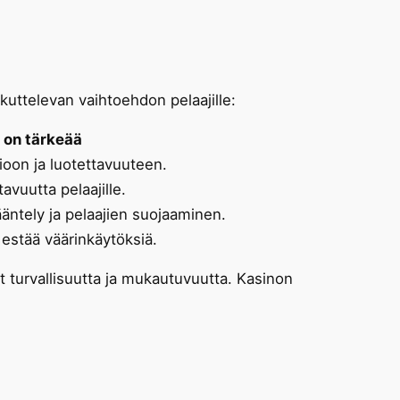
uttelevan vaihtoehdon pelaajille:
 on tärkeää
ioon ja luotettavuuteen.
avuutta pelaajille.
sääntely ja pelaajien suojaaminen.
a estää väärinkäytöksiä.
t turvallisuutta ja mukautuvuutta. Kasinon