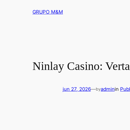
Pular
GRUPO M&M
para
o
conteúdo
Ninlay Casino: Verta
jun 27, 2026
—
admin
in
Publ
by