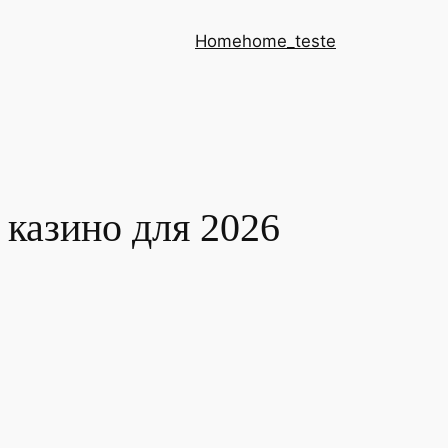
Home
home_teste
 казино для 2026