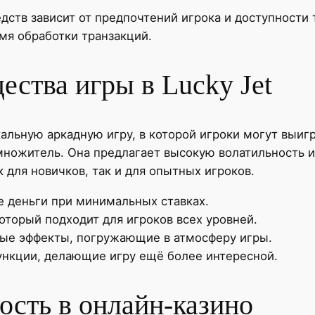
ств зависит от предпочтений игрока и доступности т
мя обработки транзакций.
ства игры в Lucky Jet
кальную аркадную игру, в которой игроки могут выиг
ножитель. Она предлагает высокую волатильность и 
 для новичков, так и для опытных игроков.
 деньги при минимальных ставках.
оторый подходит для игроков всех уровней.
ые эффекты, погружающие в атмосферу игры.
ункции, делающие игру ещё более интересной.
ость в онлайн-казино