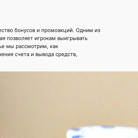
ество бонусов и промоакций. Одним из
рая позволяет игрокам выигрывать
ье мы рассмотрим, как
нения счета и вывода средств,