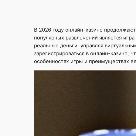
В 2026 году онлайн-казино продолжают
популярных развлечений является игра
реальные деньги, управляя виртуальны
зарегистрироваться в онлайн-казино, ч
особенностях игры и преимуществах ее