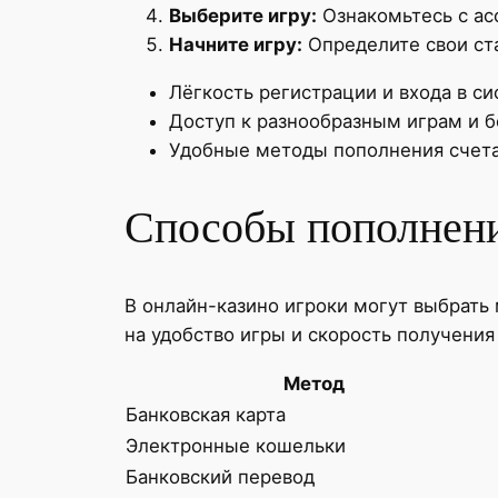
Выберите игру:
Ознакомьтесь с асс
Начните игру:
Определите свои ст
Лёгкость регистрации и входа в си
Доступ к разнообразным играм и б
Удобные методы пополнения счета
Способы пополнени
В онлайн-казино игроки могут выбрать
на удобство игры и скорость получения
Метод
Банковская карта
Электронные кошельки
Банковский перевод