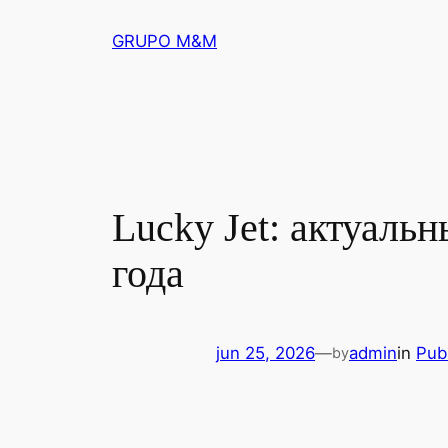
Pular
GRUPO M&M
para
o
conteúdo
Lucky Jet: актуаль
года
jun 25, 2026
—
admin
in
Publ
by