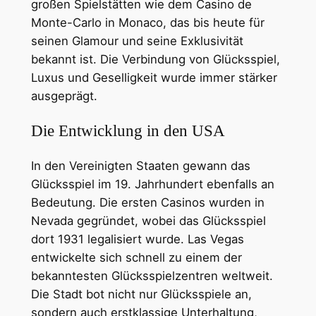
großen Spielstätten wie dem Casino de
Monte-Carlo in Monaco, das bis heute für
seinen Glamour und seine Exklusivität
bekannt ist. Die Verbindung von Glücksspiel,
Luxus und Geselligkeit wurde immer stärker
ausgeprägt.
Die Entwicklung in den USA
In den Vereinigten Staaten gewann das
Glücksspiel im 19. Jahrhundert ebenfalls an
Bedeutung. Die ersten Casinos wurden in
Nevada gegründet, wobei das Glücksspiel
dort 1931 legalisiert wurde. Las Vegas
entwickelte sich schnell zu einem der
bekanntesten Glücksspielzentren weltweit.
Die Stadt bot nicht nur Glücksspiele an,
sondern auch erstklassige Unterhaltung,