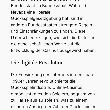
Bundesstaat zu Bundesstaat. Während
Nevada eine liberale
Glücksspielgesetzgebung hat, sind in
anderen Bundesstaaten strengere Regeln
und Einschränkungen zu finden. Diese
Unterschiede zeigen, wie sich die Kultur und
die gesellschaftlichen Werte auf die
Entwicklung der Casinos ausgewirkt haben.
Die digitale Revolution
Die Entwicklung des Internets in den späten
1990er Jahren revolutionierte die
Glücksspielindustrie. Online-Casinos
ermöglichten es den Spielern, bequem von
zu Hause aus zu spielen, was zu einem
rasanten Anstieg der Zahl der Glücksspieler