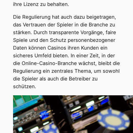
ihre Lizenz zu behalten.
Die Regulierung hat auch dazu beigetragen,
das Vertrauen der Spieler in die Branche zu
stärken. Durch transparente Vorgänge, faire
Spiele und den Schutz personenbezogener
Daten können Casinos ihren Kunden ein
sicheres Umfeld bieten. In einer Zeit, in der
die Online-Casino-Branche wächst, bleibt die
Regulierung ein zentrales Thema, um sowohl
die Spieler als auch die Betreiber zu
schützen.