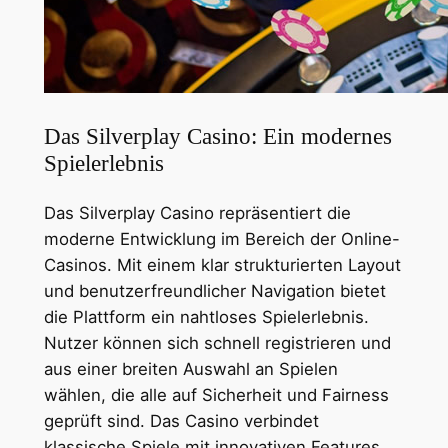
Das Silverplay Casino: Ein modernes
Spielerlebnis
Das Silverplay Casino repräsentiert die
moderne Entwicklung im Bereich der Online-
Casinos. Mit einem klar strukturierten Layout
und benutzerfreundlicher Navigation bietet
die Plattform ein nahtloses Spielerlebnis.
Nutzer können sich schnell registrieren und
aus einer breiten Auswahl an Spielen
wählen, die alle auf Sicherheit und Fairness
geprüft sind. Das Casino verbindet
klassische Spiele mit innovativen Features