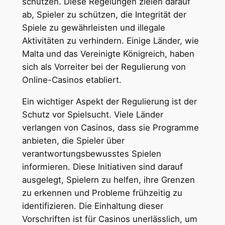
schützen. Diese Regelungen zielen darauf
ab, Spieler zu schützen, die Integrität der
Spiele zu gewährleisten und illegale
Aktivitäten zu verhindern. Einige Länder, wie
Malta und das Vereinigte Königreich, haben
sich als Vorreiter bei der Regulierung von
Online-Casinos etabliert.
Ein wichtiger Aspekt der Regulierung ist der
Schutz vor Spielsucht. Viele Länder
verlangen von Casinos, dass sie Programme
anbieten, die Spieler über
verantwortungsbewusstes Spielen
informieren. Diese Initiativen sind darauf
ausgelegt, Spielern zu helfen, ihre Grenzen
zu erkennen und Probleme frühzeitig zu
identifizieren. Die Einhaltung dieser
Vorschriften ist für Casinos unerlässlich, um