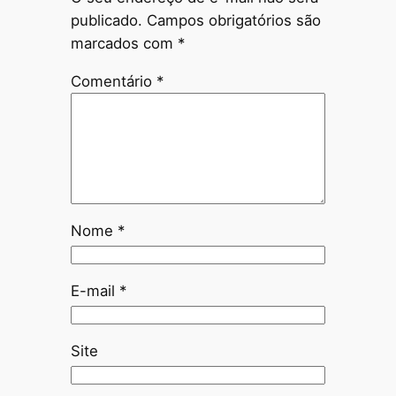
publicado.
Campos obrigatórios são
marcados com
*
Comentário
*
Nome
*
E-mail
*
Site