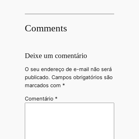
Comments
Deixe um comentário
O seu endereço de e-mail não será
publicado.
Campos obrigatórios são
marcados com
*
Comentário
*