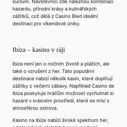
surovin. Návštěvníci zde naleznou kombinaci
hazardu, přírodní krásy a kulinářských
zážitků, což dělá z Casino Bled ideální
destinaci pro víkendové úniky.
Ibiza – kasino v ráji
Ibiza není jen o nočním životě a plážích, ale
také o vzrušení z her. Tato populární
destinace nabízí několik kasin, které doplňují
zážitky z večerní zábavy. Například Casino de
Ibiza poskytuje hráčům možnost vychutnat si
hazard v krásném prostředí, které se mísí s
atmosférou ostrova.
Kasino na Ibize nabízí široké spektrum her,