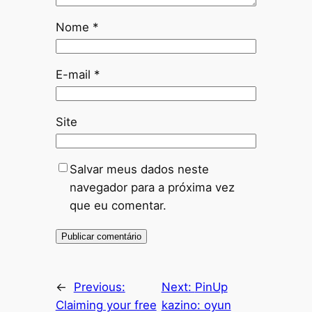
Nome
*
E-mail
*
Site
Salvar meus dados neste
navegador para a próxima vez
que eu comentar.
←
Previous:
Next:
PinUp
Claiming your free
kazino: oyun