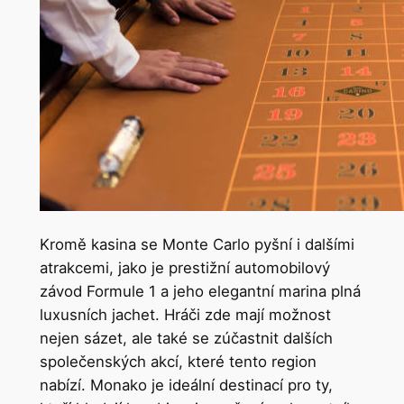
Kromě kasina se Monte Carlo pyšní i dalšími
atrakcemi, jako je prestižní automobilový
závod Formule 1 a jeho elegantní marina plná
luxusních jachet. Hráči zde mají možnost
nejen sázet, ale také se zúčastnit dalších
společenských akcí, které tento region
nabízí. Monako je ideální destinací pro ty,