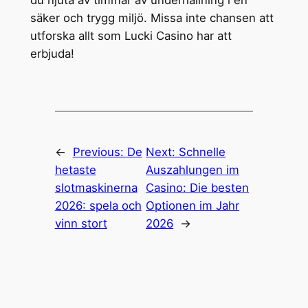
du njuta av timmar av underhållning i en
säker och trygg miljö. Missa inte chansen att
utforska allt som Lucki Casino har att
erbjuda!
←
Previous:
De
Next:
Schnelle
hetaste
Auszahlungen im
slotmaskinerna
Casino: Die besten
2026: spela och
Optionen im Jahr
vinn stort
2026
→