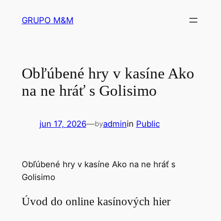
Pular
GRUPO M&M
para
o
conteúdo
Obľúbené hry v kasíne Ako
na ne hráť s Golisimo
jun 17, 2026
—
admin
in
Public
by
Obľúbené hry v kasíne Ako na ne hráť s
Golisimo
Úvod do online kasínových hier