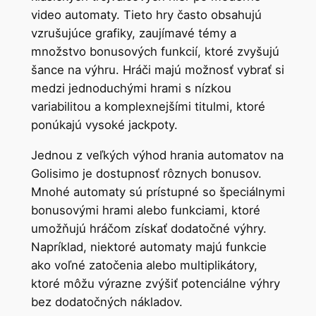
video automaty. Tieto hry často obsahujú
vzrušujúce grafiky, zaujímavé témy a
množstvo bonusových funkcií, ktoré zvyšujú
šance na výhru. Hráči majú možnosť vybrať si
medzi jednoduchými hrami s nízkou
variabilitou a komplexnejšími titulmi, ktoré
ponúkajú vysoké jackpoty.
Jednou z veľkých výhod hrania automatov na
Golisimo je dostupnosť rôznych bonusov.
Mnohé automaty sú prístupné so špeciálnymi
bonusovými hrami alebo funkciami, ktoré
umožňujú hráčom získať dodatočné výhry.
Napríklad, niektoré automaty majú funkcie
ako voľné zatočenia alebo multiplikátory,
ktoré môžu výrazne zvýšiť potenciálne výhry
bez dodatočných nákladov.