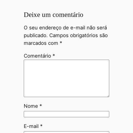
Deixe um comentário
O seu endereço de e-mail não será
publicado.
Campos obrigatórios são
marcados com
*
Comentário
*
Nome
*
E-mail
*