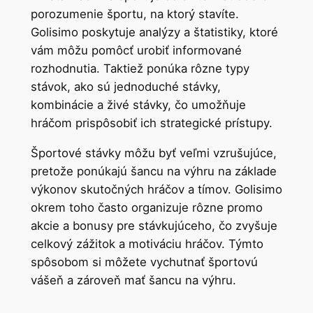
porozumenie športu, na ktorý stavíte.
Golisimo poskytuje analýzy a štatistiky, ktoré
vám môžu pomôcť urobiť informované
rozhodnutia. Taktiež ponúka rôzne typy
stávok, ako sú jednoduché stávky,
kombinácie a živé stávky, čo umožňuje
hráčom prispôsobiť ich strategické prístupy.
Športové stávky môžu byť veľmi vzrušujúce,
pretože ponúkajú šancu na výhru na základe
výkonov skutočných hráčov a tímov. Golisimo
okrem toho často organizuje rôzne promo
akcie a bonusy pre stávkujúceho, čo zvyšuje
celkový zážitok a motiváciu hráčov. Týmto
spôsobom si môžete vychutnať športovú
vášeň a zároveň mať šancu na výhru.