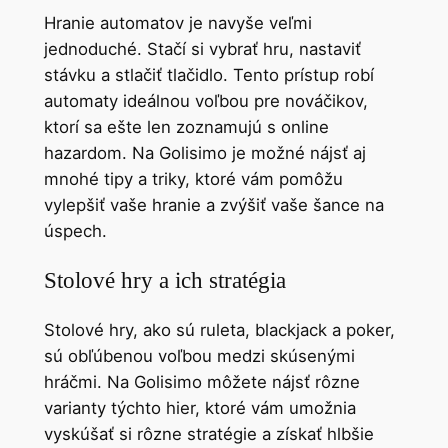
Hranie automatov je navyše veľmi
jednoduché. Stačí si vybrať hru, nastaviť
stávku a stlačiť tlačidlo. Tento prístup robí
automaty ideálnou voľbou pre nováčikov,
ktorí sa ešte len zoznamujú s online
hazardom. Na Golisimo je možné nájsť aj
mnohé tipy a triky, ktoré vám pomôžu
vylepšiť vaše hranie a zvýšiť vaše šance na
úspech.
Stolové hry a ich stratégia
Stolové hry, ako sú ruleta, blackjack a poker,
sú obľúbenou voľbou medzi skúsenými
hráčmi. Na Golisimo môžete nájsť rôzne
varianty týchto hier, ktoré vám umožnia
vyskúšať si rôzne stratégie a získať hlbšie