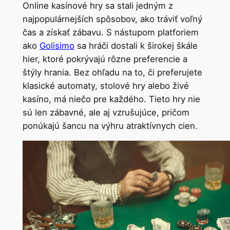
Online kasínové hry sa stali jedným z
najpopulárnejších spôsobov, ako tráviť voľný
čas a získať zábavu. S nástupom platforiem
ako
Golisimo
sa hráči dostali k širokej škále
hier, ktoré pokrývajú rôzne preferencie a
štýly hrania. Bez ohľadu na to, či preferujete
klasické automaty, stolové hry alebo živé
kasíno, má niečo pre každého. Tieto hry nie
sú len zábavné, ale aj vzrušujúce, pričom
ponúkajú šancu na výhru atraktívnych cien.