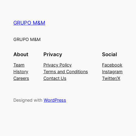
GRUPO M&M
GRUPO M&M
About
Privacy
Social
Team
Privacy Policy
Facebook
History
Terms and Conditions
Instagram
Careers
Contact Us
Twitter/X
Designed with
WordPress