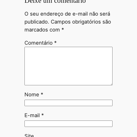
Deixe um comentário
O seu endereço de e-mail não será
publicado.
Campos obrigatórios são
marcados com
*
Comentário
*
Nome
*
E-mail
*
Site