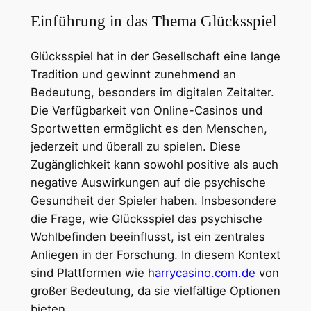
Einführung in das Thema Glücksspiel
Glücksspiel hat in der Gesellschaft eine lange
Tradition und gewinnt zunehmend an
Bedeutung, besonders im digitalen Zeitalter.
Die Verfügbarkeit von Online-Casinos und
Sportwetten ermöglicht es den Menschen,
jederzeit und überall zu spielen. Diese
Zugänglichkeit kann sowohl positive als auch
negative Auswirkungen auf die psychische
Gesundheit der Spieler haben. Insbesondere
die Frage, wie Glücksspiel das psychische
Wohlbefinden beeinflusst, ist ein zentrales
Anliegen in der Forschung. In diesem Kontext
sind Plattformen wie
harrycasino.com.de
von
großer Bedeutung, da sie vielfältige Optionen
bieten.