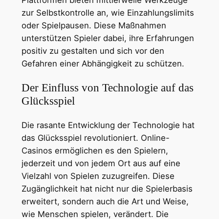
Plattformen bieten mittlerweile Werkzeuge
zur Selbstkontrolle an, wie Einzahlungslimits
oder Spielpausen. Diese Maßnahmen
unterstützen Spieler dabei, ihre Erfahrungen
positiv zu gestalten und sich vor den
Gefahren einer Abhängigkeit zu schützen.
Der Einfluss von Technologie auf das
Glücksspiel
Die rasante Entwicklung der Technologie hat
das Glücksspiel revolutioniert. Online-
Casinos ermöglichen es den Spielern,
jederzeit und von jedem Ort aus auf eine
Vielzahl von Spielen zuzugreifen. Diese
Zugänglichkeit hat nicht nur die Spielerbasis
erweitert, sondern auch die Art und Weise,
wie Menschen spielen, verändert. Die