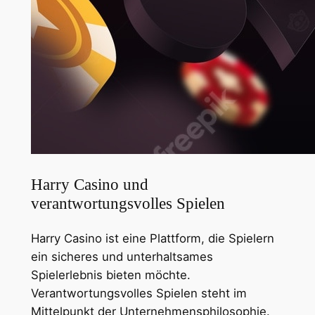
Harry Casino und
verantwortungsvolles Spielen
Harry Casino ist eine Plattform, die Spielern
ein sicheres und unterhaltsames
Spielerlebnis bieten möchte.
Verantwortungsvolles Spielen steht im
Mittelpunkt der Unternehmensphilosophie.