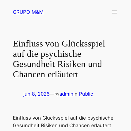
Pular
GRUPO M&M
para
o
conteúdo
Einfluss von Glücksspiel
auf die psychische
Gesundheit Risiken und
Chancen erläutert
jun 8, 2026
—
admin
in
Public
by
Einfluss von Glücksspiel auf die psychische
Gesundheit Risiken und Chancen erläutert