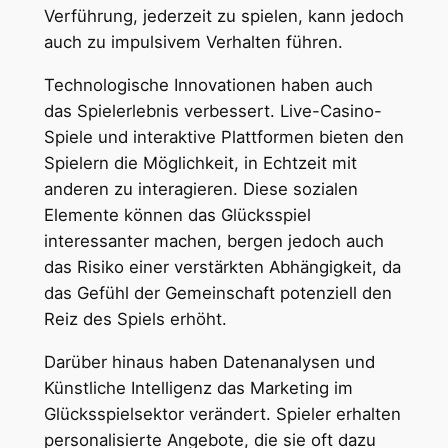
Verführung, jederzeit zu spielen, kann jedoch
auch zu impulsivem Verhalten führen.
Technologische Innovationen haben auch
das Spielerlebnis verbessert. Live-Casino-
Spiele und interaktive Plattformen bieten den
Spielern die Möglichkeit, in Echtzeit mit
anderen zu interagieren. Diese sozialen
Elemente können das Glücksspiel
interessanter machen, bergen jedoch auch
das Risiko einer verstärkten Abhängigkeit, da
das Gefühl der Gemeinschaft potenziell den
Reiz des Spiels erhöht.
Darüber hinaus haben Datenanalysen und
Künstliche Intelligenz das Marketing im
Glücksspielsektor verändert. Spieler erhalten
personalisierte Angebote, die sie oft dazu