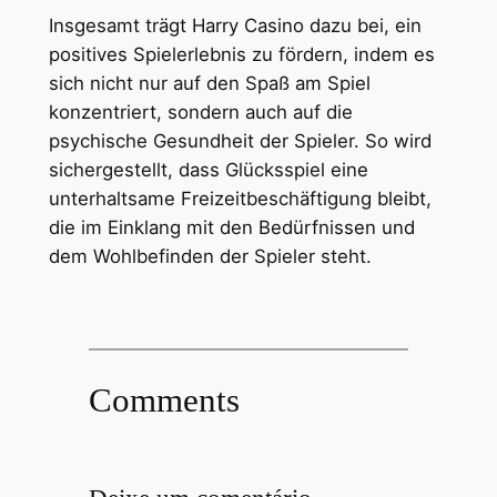
Insgesamt trägt Harry Casino dazu bei, ein
positives Spielerlebnis zu fördern, indem es
sich nicht nur auf den Spaß am Spiel
konzentriert, sondern auch auf die
psychische Gesundheit der Spieler. So wird
sichergestellt, dass Glücksspiel eine
unterhaltsame Freizeitbeschäftigung bleibt,
die im Einklang mit den Bedürfnissen und
dem Wohlbefinden der Spieler steht.
Comments