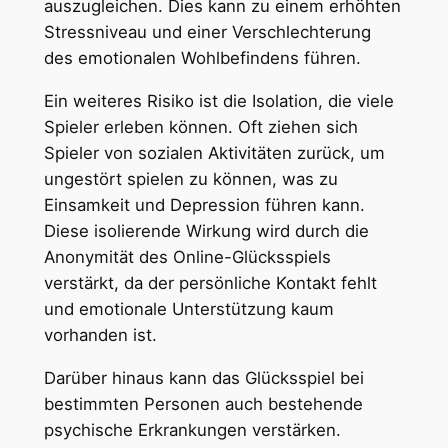
auszugleichen. Dies kann zu einem erhöhten
Stressniveau und einer Verschlechterung
des emotionalen Wohlbefindens führen.
Ein weiteres Risiko ist die Isolation, die viele
Spieler erleben können. Oft ziehen sich
Spieler von sozialen Aktivitäten zurück, um
ungestört spielen zu können, was zu
Einsamkeit und Depression führen kann.
Diese isolierende Wirkung wird durch die
Anonymität des Online-Glücksspiels
verstärkt, da der persönliche Kontakt fehlt
und emotionale Unterstützung kaum
vorhanden ist.
Darüber hinaus kann das Glücksspiel bei
bestimmten Personen auch bestehende
psychische Erkrankungen verstärken.