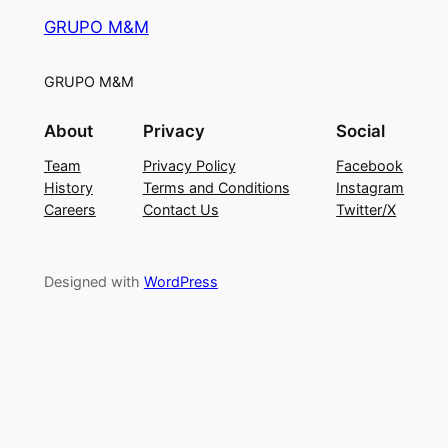
GRUPO M&M
GRUPO M&M
About
Privacy
Social
Team
Privacy Policy
Facebook
History
Terms and Conditions
Instagram
Careers
Contact Us
Twitter/X
Designed with
WordPress