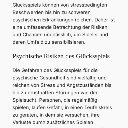
Glücksspiels können von stressbedingten
Beschwerden bis hin zu schweren
psychischen Erkrankungen reichen. Daher ist
eine umfassende Betrachtung der Risiken
und Chancen unerlässlich, um Spieler und
deren Umfeld zu sensibilisieren.
Psychische Risiken des Glücksspiels
Die Gefahren des Glücksspiels für die
psychische Gesundheit sind vielfältig und
reichen von Stress und Angstzuständen bis
hin zu ernsthaften Störungen wie der
Spielsucht. Personen, die regelmäßig
spielen, laufen Gefahr, in einen Teufelskreis
zu geraten, in dem sie versuchen, ihre
Verluste durch zusätzliches Spielen