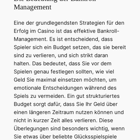
Management
Eine der grundlegendsten Strategien für den
Erfolg im Casino ist das effektive Bankroll-
Management. Es ist entscheidend, dass
Spieler sich ein Budget setzen, das sie bereit
sind zu verlieren, und sich strikt daran
halten. Das bedeutet, dass Sie vor dem
Spielen genau festlegen sollten, wie viel
Geld Sie maximal einsetzen möchten, um
emotionale Entscheidungen während des
Spiels zu vermeiden. Ein gut strukturiertes
Budget sorgt dafür, dass Sie Ihr Geld über
einen längeren Zeitraum nutzen können und
nicht in kurzer Zeit alles verlieren. Diese
Überlegungen sind besonders wichtig, wenn
Sie etwas über beliebte Glücksspielspiele