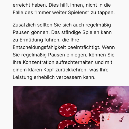
erreicht haben. Dies hilft Ihnen, nicht in die
Falle des “Immer weiter Spielens” zu tappen.
Zusätzlich sollten Sie sich auch regelmäßig
Pausen gönnen. Das ständige Spielen kann
zu Ermüdung führen, die Ihre
Entscheidungsfähigkeit beeinträchtigt. Wenn
Sie regelmäßig Pausen einlegen, können Sie
Ihre Konzentration aufrechterhalten und mit
einem klaren Kopf zurückkehren, was Ihre
Leistung erheblich verbessern kann.