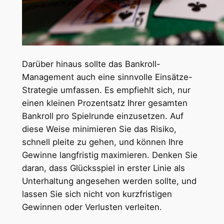
Darüber hinaus sollte das Bankroll-
Management auch eine sinnvolle Einsätze-
Strategie umfassen. Es empfiehlt sich, nur
einen kleinen Prozentsatz Ihrer gesamten
Bankroll pro Spielrunde einzusetzen. Auf
diese Weise minimieren Sie das Risiko,
schnell pleite zu gehen, und können Ihre
Gewinne langfristig maximieren. Denken Sie
daran, dass Glücksspiel in erster Linie als
Unterhaltung angesehen werden sollte, und
lassen Sie sich nicht von kurzfristigen
Gewinnen oder Verlusten verleiten.