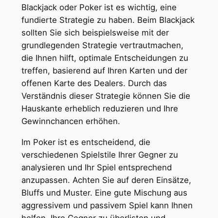
Blackjack oder Poker ist es wichtig, eine
fundierte Strategie zu haben. Beim Blackjack
sollten Sie sich beispielsweise mit der
grundlegenden Strategie vertrautmachen,
die Ihnen hilft, optimale Entscheidungen zu
treffen, basierend auf Ihren Karten und der
offenen Karte des Dealers. Durch das
Verständnis dieser Strategie können Sie die
Hauskante erheblich reduzieren und Ihre
Gewinnchancen erhöhen.
Im Poker ist es entscheidend, die
verschiedenen Spielstile Ihrer Gegner zu
analysieren und Ihr Spiel entsprechend
anzupassen. Achten Sie auf deren Einsätze,
Bluffs und Muster. Eine gute Mischung aus
aggressivem und passivem Spiel kann Ihnen