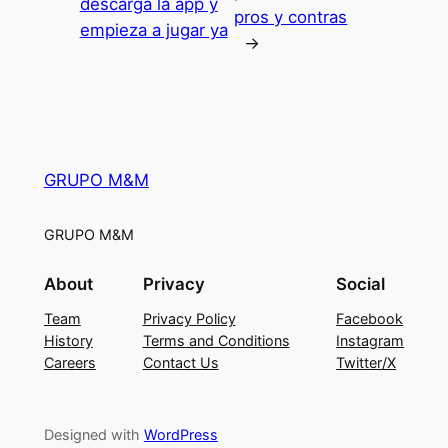
descarga la app y
pros y contras
empieza a jugar ya
→
GRUPO M&M
GRUPO M&M
About
Privacy
Social
Team
Privacy Policy
Facebook
History
Terms and Conditions
Instagram
Careers
Contact Us
Twitter/X
Designed with
WordPress