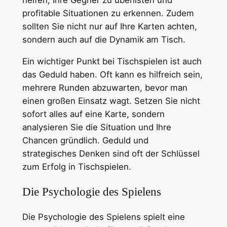
helfen, Ihre Gegner zu überlisten und
profitable Situationen zu erkennen. Zudem
sollten Sie nicht nur auf Ihre Karten achten,
sondern auch auf die Dynamik am Tisch.
Ein wichtiger Punkt bei Tischspielen ist auch
das Geduld haben. Oft kann es hilfreich sein,
mehrere Runden abzuwarten, bevor man
einen großen Einsatz wagt. Setzen Sie nicht
sofort alles auf eine Karte, sondern
analysieren Sie die Situation und Ihre
Chancen gründlich. Geduld und
strategisches Denken sind oft der Schlüssel
zum Erfolg in Tischspielen.
Die Psychologie des Spielens
Die Psychologie des Spielens spielt eine