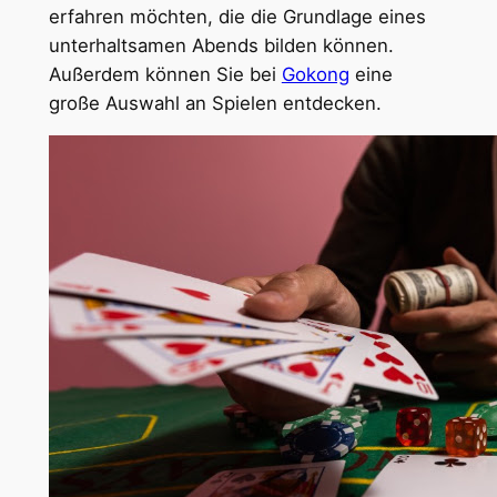
erfahren möchten, die die Grundlage eines
unterhaltsamen Abends bilden können.
Außerdem können Sie bei
Gokong
eine
große Auswahl an Spielen entdecken.