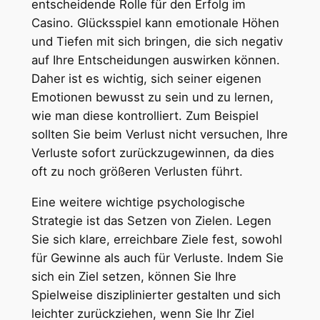
entscheidende Rolle für den Erfolg im
Casino. Glücksspiel kann emotionale Höhen
und Tiefen mit sich bringen, die sich negativ
auf Ihre Entscheidungen auswirken können.
Daher ist es wichtig, sich seiner eigenen
Emotionen bewusst zu sein und zu lernen,
wie man diese kontrolliert. Zum Beispiel
sollten Sie beim Verlust nicht versuchen, Ihre
Verluste sofort zurückzugewinnen, da dies
oft zu noch größeren Verlusten führt.
Eine weitere wichtige psychologische
Strategie ist das Setzen von Zielen. Legen
Sie sich klare, erreichbare Ziele fest, sowohl
für Gewinne als auch für Verluste. Indem Sie
sich ein Ziel setzen, können Sie Ihre
Spielweise disziplinierter gestalten und sich
leichter zurückziehen, wenn Sie Ihr Ziel