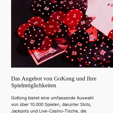
Das Angebot von GoKong und Ihre
Spielmöglichkeiten
GoKong bietet eine umfassende Auswahl
von über 10.000 Spielen, darunter Slots,
Jackpots und Live-Casino-Tische, die