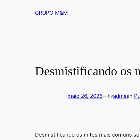
Pular
GRUPO M&M
para
o
conteúdo
Desmistificando os 
maio 26, 2026
—
admin
in
Pu
by
Desmistificando os mitos mais comuns so