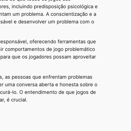
res, incluindo predisposição psicológica e
entam um problema. A conscientização e a
onsável e desenvolver um problema com o
esponsável, oferecendo ferramentas que
enir comportamentos de jogo problemático
 para que os jogadores possam aproveitar
es, as pessoas que enfrentam problemas
ver uma conversa aberta e honesta sobre o
rocurá-lo. O entendimento de que jogos de
, é crucial.