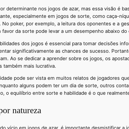
tor determinante nos jogos de azar, mas essa visão é bas
te, especialmente em jogos de sorte, como caça-níquei
 No poker, por exemplo, a leitura dos oponentes e a ges
em favor da sorte pode levar a um desempenho abaixo do
bilidades dos jogos é essencial para tomar decisões inf
entar significativamente as chances de sucesso. Porta
am. Ao se dedicar a aprender sobre os jogos, os aposta
s também mais lucrativa.
lidade pode ser vista em muitos relatos de jogadores q
enquanto alguns podem ter um dia de sorte, outros con
to, o equilíbrio entre sorte e habilidade é o que realmen
por natureza
o vício em jogos de azar, é importante desmistificar a i