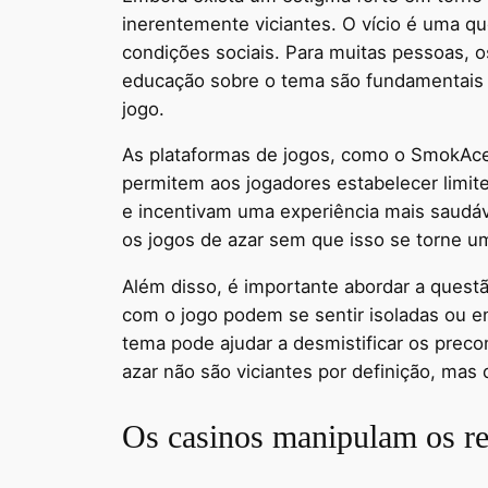
inerentemente viciantes. O vício é uma qu
condições sociais. Para muitas pessoas, 
educação sobre o tema são fundamentais 
jogo.
As plataformas de jogos, como o SmokAc
permitem aos jogadores estabelecer limit
e incentivam uma experiência mais saudáv
os jogos de azar sem que isso se torne 
Além disso, é importante abordar a quest
com o jogo podem se sentir isoladas ou e
tema pode ajudar a desmistificar os preco
azar não são viciantes por definição, mas 
Os casinos manipulam os re