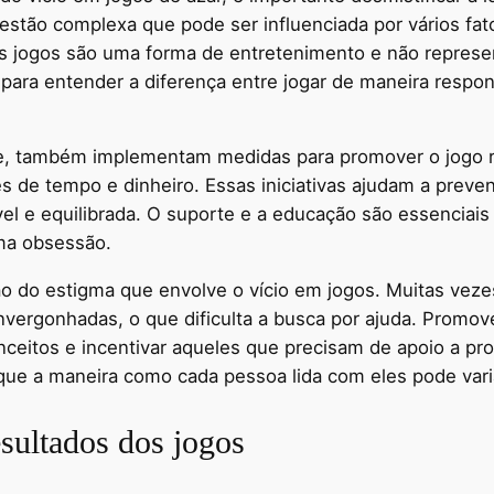
estão complexa que pode ser influenciada por vários fato
os jogos são uma forma de entretenimento e não repres
para entender a diferença entre jogar de maneira resp
e, também implementam medidas para promover o jogo r
es de tempo e dinheiro. Essas iniciativas ajudam a prev
el e equilibrada. O suporte e a educação são essenciais
uma obsessão.
ão do estigma que envolve o vício em jogos. Muitas vez
nvergonhadas, o que dificulta a busca por ajuda. Promo
nceitos e incentivar aqueles que precisam de apoio a p
que a maneira como cada pessoa lida com eles pode variar
sultados dos jogos