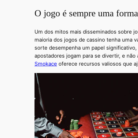
O jogo é sempre uma forma 
Um dos mitos mais disseminados sobre jog
maioria dos jogos de cassino tenha uma 
sorte desempenha um papel significativo,
apostadores jogam para se divertir, e nã
Smokace
oferece recursos valiosos que a