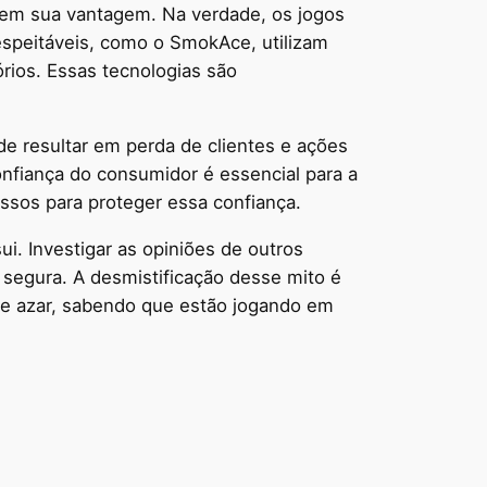
 em sua vantagem. Na verdade, os jogos
 respeitáveis, como o SmokAce, utilizam
rios. Essas tecnologias são
de resultar em perda de clientes e ações
confiança do consumidor é essencial para a
ssos para proteger essa confiança.
ui. Investigar as opiniões de outros
e segura. A desmistificação desse mito é
 de azar, sabendo que estão jogando em