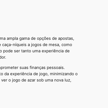
uma ampla gama de opções de apostas,
e caça-níqueis a jogos de mesa, como
go pode ser tanto uma experiência de
dor.
omprometer suas finanças pessoais.
to da experiência de jogo, minimizando o
l ver o jogo de azar sob uma nova luz,