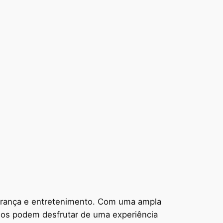
gurança e entretenimento. Com uma ampla
rios podem desfrutar de uma experiência