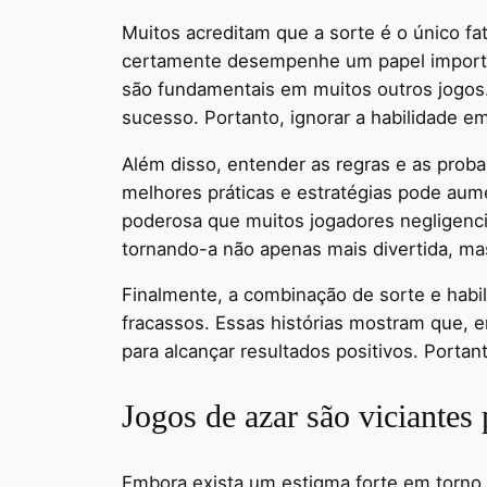
Muitos acreditam que a sorte é o único fa
certamente desempenhe um papel importan
são fundamentais em muitos outros jogos.
sucesso. Portanto, ignorar a habilidade 
Além disso, entender as regras e as proba
melhores práticas e estratégias pode aum
poderosa que muitos jogadores negligenci
tornando-a não apenas mais divertida, ma
Finalmente, a combinação de sorte e habi
fracassos. Essas histórias mostram que, 
para alcançar resultados positivos. Portan
Jogos de azar são viciantes 
Embora exista um estigma forte em torno d