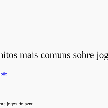
mitos mais comuns sobre jog
blic
bre jogos de azar