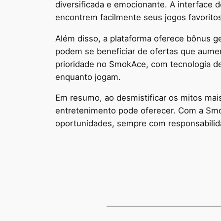
diversificada e emocionante. A interface d
encontrem facilmente seus jogos favoritos
Além disso, a plataforma oferece bônus g
podem se beneficiar de ofertas que aumen
prioridade no SmokAce, com tecnologia de
enquanto jogam.
Em resumo, ao desmistificar os mitos mai
entretenimento pode oferecer. Com a Smo
oportunidades, sempre com responsabilida