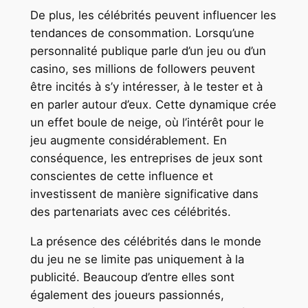
De plus, les célébrités peuvent influencer les
tendances de consommation. Lorsqu’une
personnalité publique parle d’un jeu ou d’un
casino, ses millions de followers peuvent
être incités à s’y intéresser, à le tester et à
en parler autour d’eux. Cette dynamique crée
un effet boule de neige, où l’intérêt pour le
jeu augmente considérablement. En
conséquence, les entreprises de jeux sont
conscientes de cette influence et
investissent de manière significative dans
des partenariats avec ces célébrités.
La présence des célébrités dans le monde
du jeu ne se limite pas uniquement à la
publicité. Beaucoup d’entre elles sont
également des joueurs passionnés,