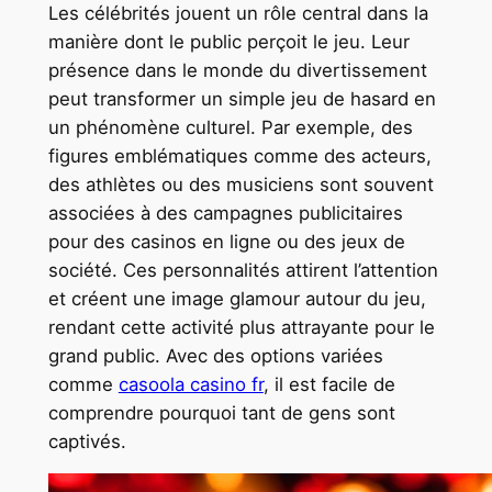
Les célébrités jouent un rôle central dans la
manière dont le public perçoit le jeu. Leur
présence dans le monde du divertissement
peut transformer un simple jeu de hasard en
un phénomène culturel. Par exemple, des
figures emblématiques comme des acteurs,
des athlètes ou des musiciens sont souvent
associées à des campagnes publicitaires
pour des casinos en ligne ou des jeux de
société. Ces personnalités attirent l’attention
et créent une image glamour autour du jeu,
rendant cette activité plus attrayante pour le
grand public. Avec des options variées
comme
casoola casino fr
, il est facile de
comprendre pourquoi tant de gens sont
captivés.