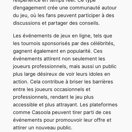
l’expérience en temps réel. Ce type
d’engagement crée une communauté autour
du jeu, où les fans peuvent participer à des
discussions et partager des conseils.
Les événements de jeux en ligne, tels que
les tournois sponsorisés par des célébrités,
gagnent également en popularité. Ces
événements attirent non seulement les
joueurs professionnels, mais aussi un public
plus large désireux de voir leurs idoles en
action. Cela contribue à briser les barrières
entre les joueurs occasionnels et
professionnels, rendant le jeu plus
accessible et plus attrayant. Les plateformes
comme Casoola peuvent tirer parti de ces
événements pour promouvoir leur offre et
attirer un nouveau public.