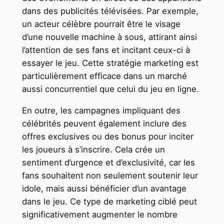
dans des publicités télévisées. Par exemple,
un acteur célèbre pourrait être le visage
d’une nouvelle machine à sous, attirant ainsi
l’attention de ses fans et incitant ceux-ci à
essayer le jeu. Cette stratégie marketing est
particulièrement efficace dans un marché
aussi concurrentiel que celui du jeu en ligne.
En outre, les campagnes impliquant des
célébrités peuvent également inclure des
offres exclusives ou des bonus pour inciter
les joueurs à s’inscrire. Cela crée un
sentiment d’urgence et d’exclusivité, car les
fans souhaitent non seulement soutenir leur
idole, mais aussi bénéficier d’un avantage
dans le jeu. Ce type de marketing ciblé peut
significativement augmenter le nombre