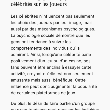
célébrités sur les joueurs
Les célébrités n’influencent pas seulement
les choix des joueurs par leur image, mais
aussi par des mécanismes psychologiques.
La psychologie sociale démontre que les
gens ont tendance à suivre les
comportements des individus qu’ils
admirent. Ainsi, lorsqu’une célébrité parle
positivement d’un jeu ou d’un casino, ses
fans peuvent être enclins à essayer cette
activité, croyant qu’elle est non seulement
amusante mais aussi bénéfique. Cette
influence peut donc augmenter la popularité
de certaines plateformes de jeux.
De plus, le désir de faire partie d’un groupe
ou d’une tendance peut pousser les individus