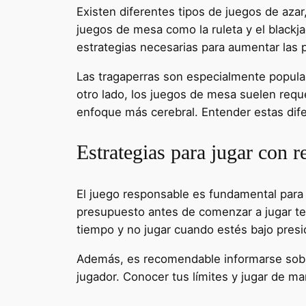
Existen diferentes tipos de juegos de azar
juegos de mesa como la ruleta y el blackja
estrategias necesarias para aumentar las 
Las tragaperras son especialmente popular
otro lado, los juegos de mesa suelen reque
enfoque más cerebral. Entender estas difer
Estrategias para jugar con r
El juego responsable es fundamental para 
presupuesto antes de comenzar a jugar te 
tiempo y no jugar cuando estés bajo presi
Además, es recomendable informarse sobre 
jugador. Conocer tus límites y jugar de m