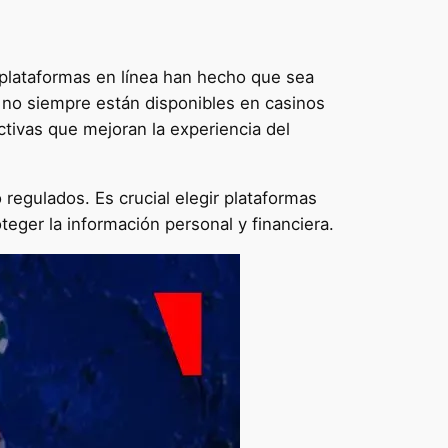
 plataformas en línea han hecho que sea
 no siempre están disponibles en casinos
ctivas que mejoran la experiencia del
regulados. Es crucial elegir plataformas
eger la información personal y financiera.