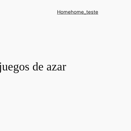
Home
home_teste
juegos de azar