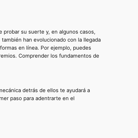
de probar su suerte y, en algunos casos,
ue también han evolucionado con la llegada
aformas en línea. Por ejemplo, puedes
 premios. Comprender los fundamentos de
mecánica detrás de ellos te ayudará a
mer paso para adentrarte en el