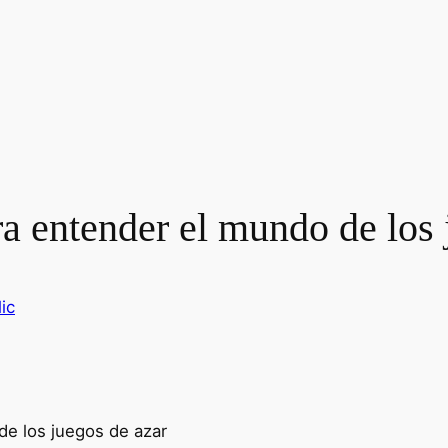
a entender el mundo de los 
ic
de los juegos de azar