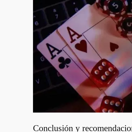
Conclusión y recomendacion