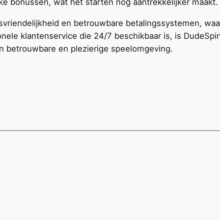
jke bonussen, wat het starten nog aantrekkelijker maakt.
svriendelijkheid en betrouwbare betalingssystemen, waarb
nele klantenservice die 24/7 beschikbaar is, is DudeSpin
en betrouwbare en plezierige speelomgeving.