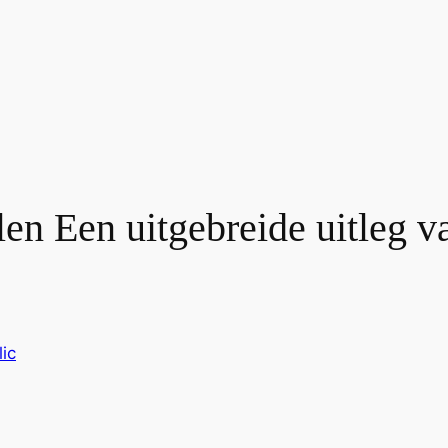
len Een uitgebreide uitleg v
ic