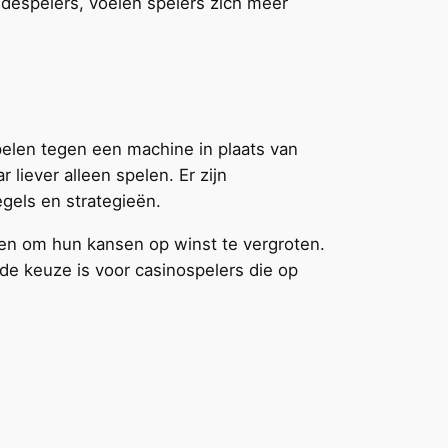
edespelers, voelen spelers zich meer
pelen tegen een machine in plaats van
iever alleen spelen. Er zijn
egels en strategieën.
ken om hun kansen op winst te vergroten.
de keuze is voor casinospelers die op