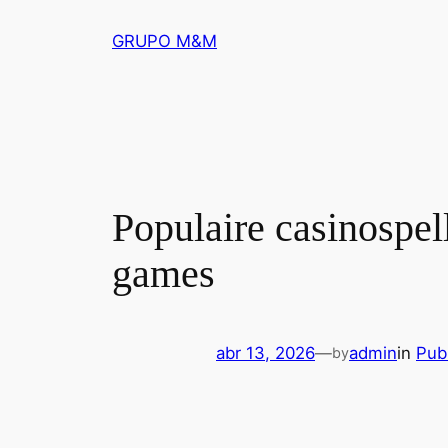
Pular
GRUPO M&M
para
o
conteúdo
Populaire casinospel
games
abr 13, 2026
—
admin
in
Publ
by