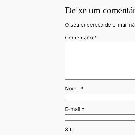
Deixe um comentár
O seu endereço de e-mail nã
Comentário
*
Nome
*
E-mail
*
Site