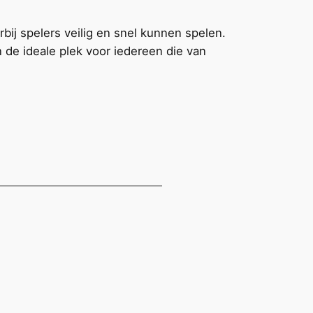
ij spelers veilig en snel kunnen spelen.
 de ideale plek voor iedereen die van