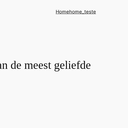
Home
home_teste
an de meest geliefde