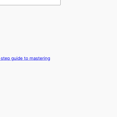
-step guide to mastering