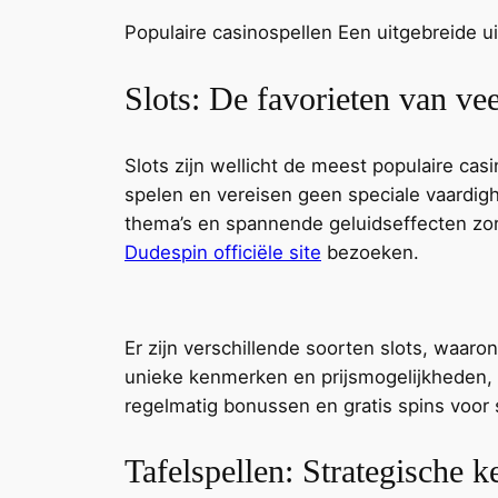
Populaire casinospellen Een uitgebreide u
Slots: De favorieten van vee
Slots zijn wellicht de meest populaire casi
spelen en vereisen geen speciale vaardigh
thema’s en spannende geluidseffecten zor
Dudespin officiële site
bezoeken.
Er zijn verschillende soorten slots, waaron
unieke kenmerken en prijsmogelijkheden, 
regelmatig bonussen en gratis spins voor 
Tafelspellen: Strategische 