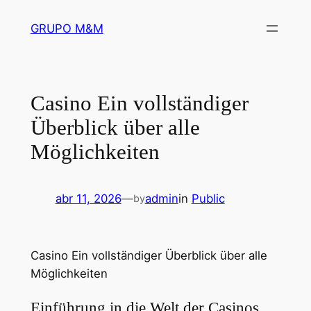
Pular
GRUPO M&M
para
o
conteúdo
Casino Ein vollständiger
Überblick über alle
Möglichkeiten
abr 11, 2026
—
admin
in
Public
by
Casino Ein vollständiger Überblick über alle
Möglichkeiten
Einführung in die Welt der Casinos