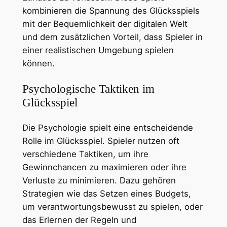
kombinieren die Spannung des Glücksspiels
mit der Bequemlichkeit der digitalen Welt
und dem zusätzlichen Vorteil, dass Spieler in
einer realistischen Umgebung spielen
können.
Psychologische Taktiken im
Glücksspiel
Die Psychologie spielt eine entscheidende
Rolle im Glücksspiel. Spieler nutzen oft
verschiedene Taktiken, um ihre
Gewinnchancen zu maximieren oder ihre
Verluste zu minimieren. Dazu gehören
Strategien wie das Setzen eines Budgets,
um verantwortungsbewusst zu spielen, oder
das Erlernen der Regeln und