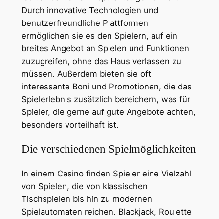
Durch innovative Technologien und
benutzerfreundliche Plattformen
ermöglichen sie es den Spielern, auf ein
breites Angebot an Spielen und Funktionen
zuzugreifen, ohne das Haus verlassen zu
müssen. Außerdem bieten sie oft
interessante Boni und Promotionen, die das
Spielerlebnis zusätzlich bereichern, was für
Spieler, die gerne auf gute Angebote achten,
besonders vorteilhaft ist.
Die verschiedenen Spielmöglichkeiten
In einem Casino finden Spieler eine Vielzahl
von Spielen, die von klassischen
Tischspielen bis hin zu modernen
Spielautomaten reichen. Blackjack, Roulette