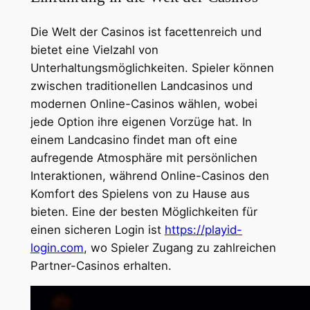
Die Welt der Casinos ist facettenreich und
bietet eine Vielzahl von
Unterhaltungsmöglichkeiten. Spieler können
zwischen traditionellen Landcasinos und
modernen Online-Casinos wählen, wobei
jede Option ihre eigenen Vorzüge hat. In
einem Landcasino findet man oft eine
aufregende Atmosphäre mit persönlichen
Interaktionen, während Online-Casinos den
Komfort des Spielens von zu Hause aus
bieten. Eine der besten Möglichkeiten für
einen sicheren Login ist
https://playid-
login.com
, wo Spieler Zugang zu zahlreichen
Partner-Casinos erhalten.