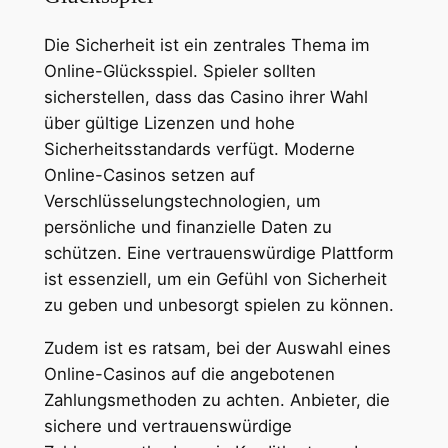
Die Sicherheit ist ein zentrales Thema im
Online-Glücksspiel. Spieler sollten
sicherstellen, dass das Casino ihrer Wahl
über gültige Lizenzen und hohe
Sicherheitsstandards verfügt. Moderne
Online-Casinos setzen auf
Verschlüsselungstechnologien, um
persönliche und finanzielle Daten zu
schützen. Eine vertrauenswürdige Plattform
ist essenziell, um ein Gefühl von Sicherheit
zu geben und unbesorgt spielen zu können.
Zudem ist es ratsam, bei der Auswahl eines
Online-Casinos auf die angebotenen
Zahlungsmethoden zu achten. Anbieter, die
sichere und vertrauenswürdige