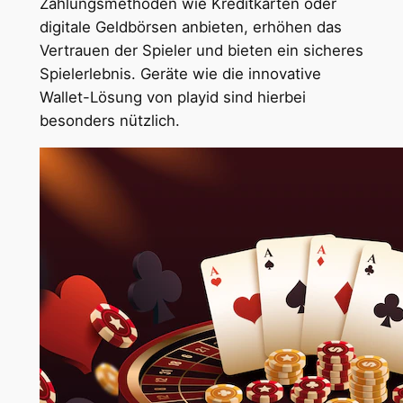
Zahlungsmethoden wie Kreditkarten oder
digitale Geldbörsen anbieten, erhöhen das
Vertrauen der Spieler und bieten ein sicheres
Spielerlebnis. Geräte wie die innovative
Wallet-Lösung von playid sind hierbei
besonders nützlich.