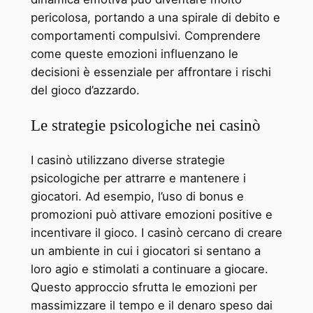
pericolosa, portando a una spirale di debito e
comportamenti compulsivi. Comprendere
come queste emozioni influenzano le
decisioni è essenziale per affrontare i rischi
del gioco d’azzardo.
Le strategie psicologiche nei casinò
I casinò utilizzano diverse strategie
psicologiche per attrarre e mantenere i
giocatori. Ad esempio, l’uso di bonus e
promozioni può attivare emozioni positive e
incentivare il gioco. I casinò cercano di creare
un ambiente in cui i giocatori si sentano a
loro agio e stimolati a continuare a giocare.
Questo approccio sfrutta le emozioni per
massimizzare il tempo e il denaro speso dai