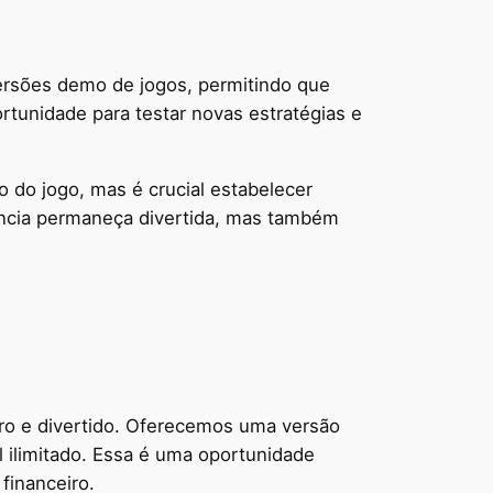
versões demo de jogos, permitindo que
rtunidade para testar novas estratégias e
o do jogo, mas é crucial estabelecer
iência permaneça divertida, mas também
ro e divertido. Oferecemos uma versão
 ilimitado. Essa é uma oportunidade
financeiro.