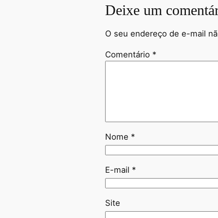
Deixe um comentár
O seu endereço de e-mail nã
Comentário
*
Nome
*
E-mail
*
Site