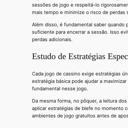
sessões de jogo e respeitá-lo rigorosame
mais tempo e minimize o risco de perdas s
Além disso, é fundamental saber quando p
suficiente para encerrar a sessão. Isso e
perdas adicionais.
Estudo de Estratégias Espec
Cada jogo de cassino exige estratégias ú
estratégia básica pode ajudar a maximizar
fundamental nesse jogo.
Da mesma forma, no pôquer, a leitura dos
aplicar estratégias de blefe no momento c
ambientes de jogo gratuitos antes de apost