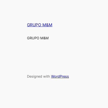
GRUPO M&M
GRUPO M&M
Designed with
WordPress