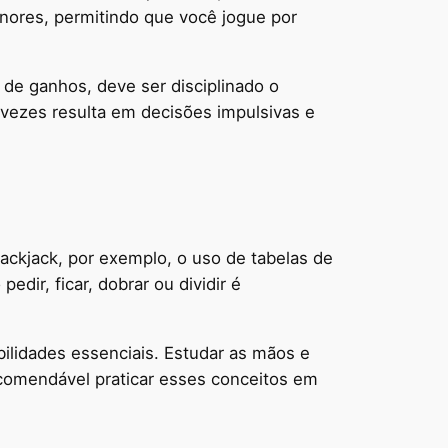
nores, permitindo que você jogue por
de ganhos, deve ser disciplinado o
 vezes resulta em decisões impulsivas e
ackjack, por exemplo, o uso de tabelas de
dir, ficar, dobrar ou dividir é
ilidades essenciais. Estudar as mãos e
ecomendável praticar esses conceitos em