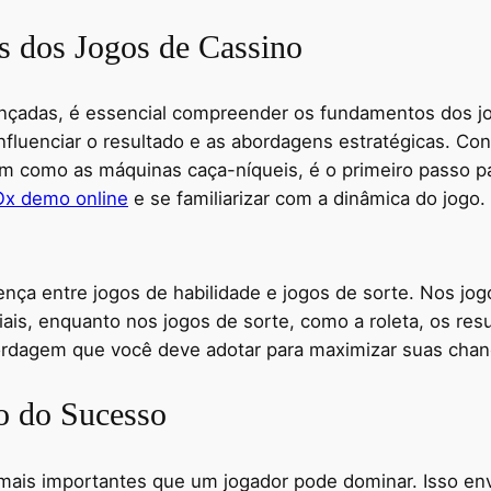
 dos Jogos de Cassino
ançadas, é essencial compreender os fundamentos dos j
fluenciar o resultado e as abordagens estratégicas. Con
em como as máquinas caça-níqueis, é o primeiro passo pa
 Ox demo online
e se familiarizar com a dinâmica do jogo.
ença entre jogos de habilidade e jogos de sorte. Nos jog
iais, enquanto nos jogos de sorte, como a roleta, os re
ordagem que você deve adotar para maximizar suas cha
o do Sucesso
mais importantes que um jogador pode dominar. Isso en