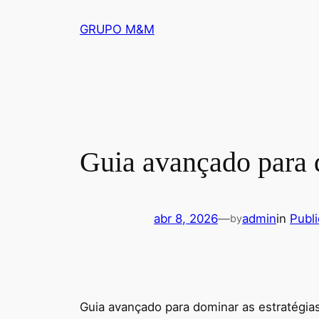
Pular
GRUPO M&M
para
o
conteúdo
Guia avançado para d
abr 8, 2026
—
admin
in
Publi
by
Guia avançado para dominar as estratégia