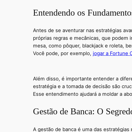
Entendendo os Fundamentos
Antes de se aventurar nas estratégias av
próprias regras e mecânicas, que podem in
mesa, como pôquer, blackjack e roleta, b
Você pode, por exemplo,
jogar a Fortune
Além disso, é importante entender a difer
estratégia e a tomada de decisão são cruc
Esse entendimento ajudará a moldar a ab
Gestão de Banca: O Segred
A gestão de banca é uma das estratégias 