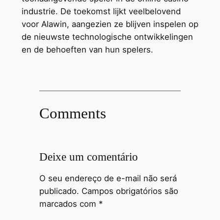
industrie. De toekomst lijkt veelbelovend
voor Alawin, aangezien ze blijven inspelen op
de nieuwste technologische ontwikkelingen
en de behoeften van hun spelers.
Comments
Deixe um comentário
O seu endereço de e-mail não será
publicado.
Campos obrigatórios são
marcados com
*