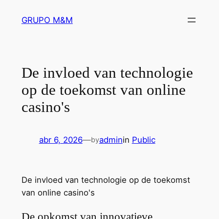
Pular
GRUPO M&M
para
o
conteúdo
De invloed van technologie
op de toekomst van online
casino's
abr 6, 2026
—
admin
in
Public
by
De invloed van technologie op de toekomst
van online casino's
De opkomst van innovatieve