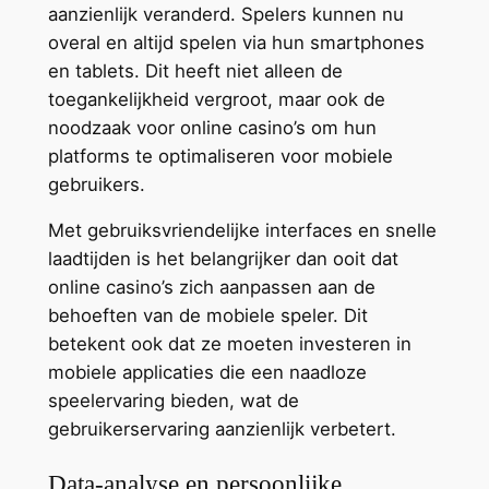
aanzienlijk veranderd. Spelers kunnen nu
overal en altijd spelen via hun smartphones
en tablets. Dit heeft niet alleen de
toegankelijkheid vergroot, maar ook de
noodzaak voor online casino’s om hun
platforms te optimaliseren voor mobiele
gebruikers.
Met gebruiksvriendelijke interfaces en snelle
laadtijden is het belangrijker dan ooit dat
online casino’s zich aanpassen aan de
behoeften van de mobiele speler. Dit
betekent ook dat ze moeten investeren in
mobiele applicaties die een naadloze
speelervaring bieden, wat de
gebruikerservaring aanzienlijk verbetert.
Data-analyse en persoonlijke