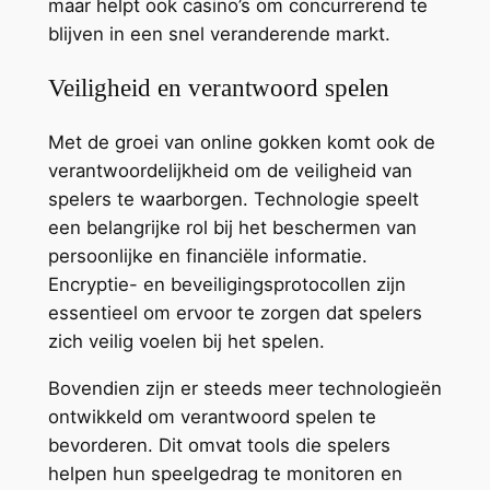
maar helpt ook casino’s om concurrerend te
blijven in een snel veranderende markt.
Veiligheid en verantwoord spelen
Met de groei van online gokken komt ook de
verantwoordelijkheid om de veiligheid van
spelers te waarborgen. Technologie speelt
een belangrijke rol bij het beschermen van
persoonlijke en financiële informatie.
Encryptie- en beveiligingsprotocollen zijn
essentieel om ervoor te zorgen dat spelers
zich veilig voelen bij het spelen.
Bovendien zijn er steeds meer technologieën
ontwikkeld om verantwoord spelen te
bevorderen. Dit omvat tools die spelers
helpen hun speelgedrag te monitoren en