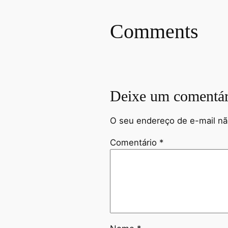
Comments
Deixe um comentár
O seu endereço de e-mail nã
Comentário
*