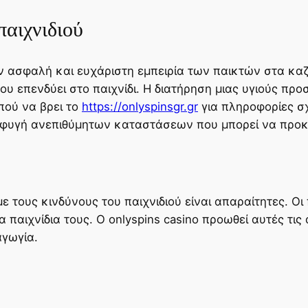
παιχνιδιού
την ασφαλή και ευχάριστη εμπειρία των παικτών στα κα
ου επενδύει στο παιχνίδι. Η διατήρηση μιας υγιούς προσ
πού να βρει το
https://onlyspinsgr.gr
για πληροφορίες σχ
οφυγή ανεπιθύμητων καταστάσεων που μπορεί να προκ
 τους κινδύνους του παιχνιδιού είναι απαραίτητες. Οι
παιχνίδια τους. Ο onlyspins casino προωθεί αυτές τις
αγωγία.
ν