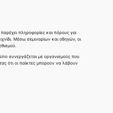
o παρέχει πληροφορίες και πόρους για
χνίδι. Μέσω σεμιναρίων και οδηγών, οι
εθισμού.
casino συνεργάζεται με οργανισμούς που
ας ότι οι παίκτες μπορούν να λάβουν