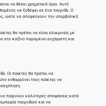
είναι να θέσει χρηματικά όρια. Αυτό
ειμένος να ξοδέψει σε ένα παιχνίδι. Ο
τους, ώστε να αποφεύγουν την υπερβολική
τες θα πρέπει να είναι ειλικρινείς με
ία στο καζίνο παραμένει ευχάριστη και
ίδι. Οι παίκτες θα πρέπει να
ino ενθαρρύνει τους παίκτες να
πασχόληση.
 να παίρνουν καλύτερες αποφάσεις κατά
εμπειρία παιχνιδιού και να